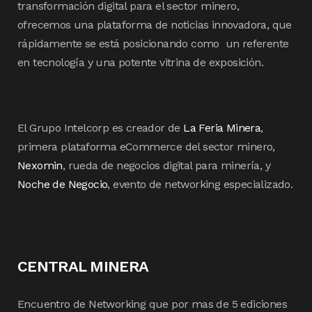
transformación digital para el sector minero,
ofrecemos una plataforma de noticias innovadora, que
rápidamente se está posicionando como un referente
en tecnología y una potente vitrina de exposición.
El Grupo Intelcorp es creador de
La Feria Minera
,
primera plataforma eCommerce del sector minero,
Nexomin
, rueda de negocios digital para minería, y
Noche de Negocio
, evento de networking especializado.
CENTRAL MINERA
Encuentro de Networking que por mas de 5 ediciones