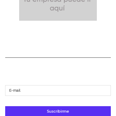
SUSCRÍBETE A NUESTRO BOLETÍN