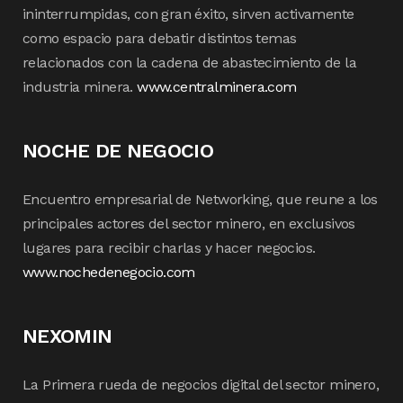
ininterrumpidas, con gran éxito, sirven activamente
como espacio para debatir distintos temas
relacionados con la cadena de abastecimiento de la
industria minera.
www.centralminera.com
NOCHE DE NEGOCIO
Encuentro empresarial de Networking, que reune a los
principales actores del sector minero, en exclusivos
lugares para recibir charlas y hacer negocios.
www.nochedenegocio.com
NEXOMIN
La Primera rueda de negocios digital del sector minero,