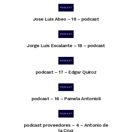
PODCAST
Jose Luis Abeo – 19 – podcast
PODCAST
Jorge Luis Escalante – 18 – podcast
PODCAST
podcast – 17 – Edgar Quiroz
PODCAST
podcast – 16 – Pamela Antonioli
PODCAST
podcast proveedores – 4 – Antonio de
la Cruz