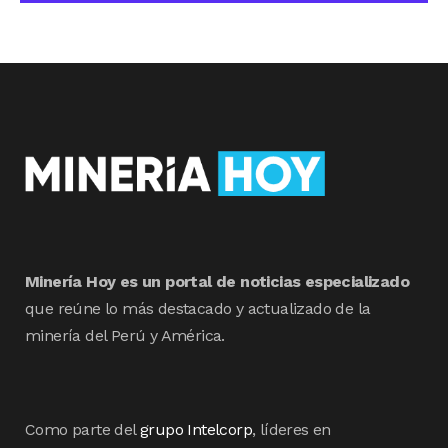
Minería Hoy es un portal de noticias especializado
que reúne lo más destacado y actualizado de la
minería del Perú y América.
Como parte del
grupo Intelcorp
, líderes en