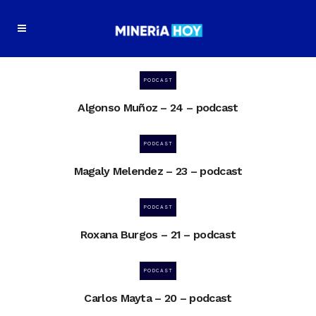
PODCAST
Algonso Muñoz – 24 – podcast
PODCAST
Magaly Melendez – 23 – podcast
PODCAST
Roxana Burgos – 21 – podcast
PODCAST
Carlos Mayta – 20 – podcast