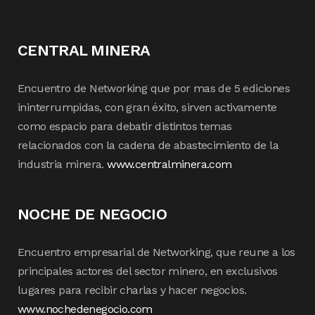
CENTRAL MINERA
Encuentro de Networking que por mas de 5 ediciones
ininterrumpidas, con gran éxito, sirven activamente
como espacio para debatir distintos temas
relacionados con la cadena de abastecimiento de la
industria minera.
www.centralminera.com
NOCHE DE NEGOCIO
Encuentro empresarial de Networking, que reune a los
principales actores del sector minero, en exclusivos
lugares para recibir charlas y hacer negocios.
www.nochedenegocio.com