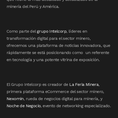
minería del Perú y América.
Como parte del
grupo Intelcorp
, líderes en
transformación digital para el sector minero,
ofrecemos una plataforma de noticias innovadora, que
rápidamente se está posicionando como un referente
en tecnología y una potente vitrina de exposición.
El Grupo Intelcorp es creador de
La Feria Minera
,
primera plataforma eCommerce del sector minero,
Nexomin
, rueda de negocios digital para minería, y
Noche de Negocio
, evento de networking especializado.