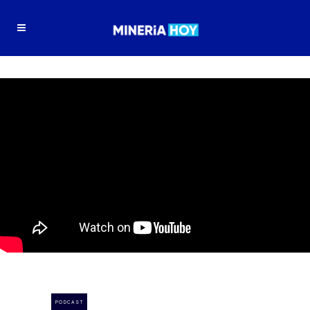
PODCAST