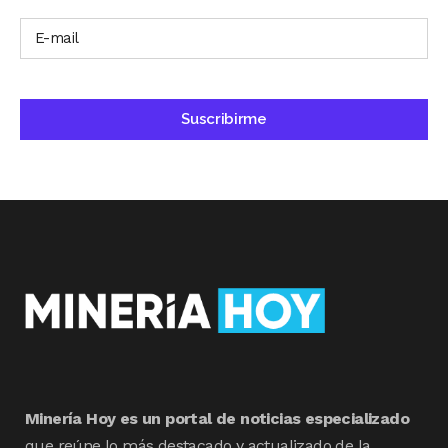
Minería Hoy es un portal de noticias especializado
que reúne lo más destacado y actualizado de la