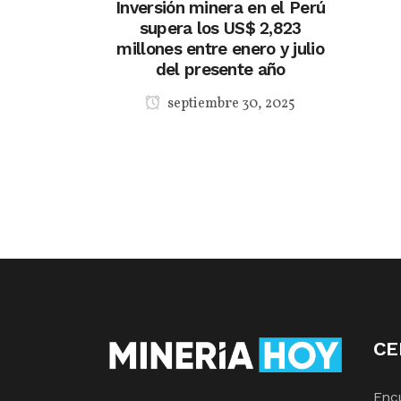
Inversión minera en el Perú
supera los US$ 2,823
millones entre enero y julio
del presente año
septiembre 30, 2025
CE
Enc