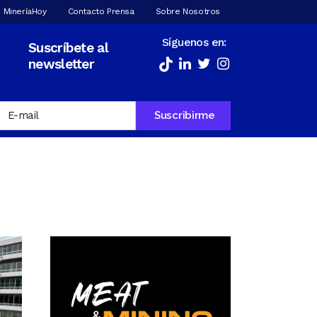
 MineríaHoy
Contacto Prensa
Sobre Nosotros
Síguenos en:
Suscríbete al
newsletter