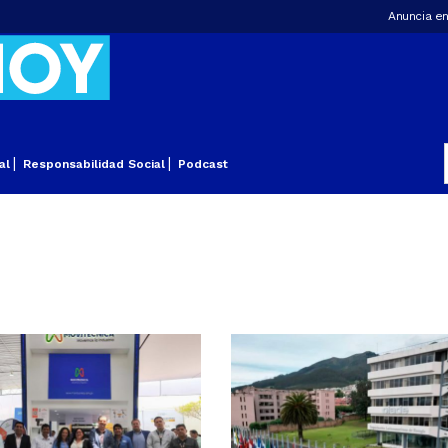
Anuncia en
al
Responsabilidad Social
Podcast