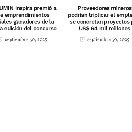
UMIN Inspira premió a
Proveedores mineros
os emprendimientos
podrían triplicar el emple
iales ganadores de la
se concretan proyectos 
a edición del concurso
US$ 64 mil millones
septiembre 30, 2025
septiembre 30, 2025