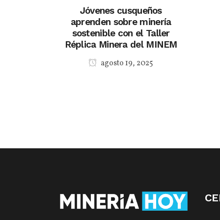
Jóvenes cusqueños
aprenden sobre minería
sostenible con el Taller
Réplica Minera del MINEM
agosto 19, 2025
CE