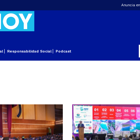
Anuncia en
al
Responsabilidad Social
Podcast