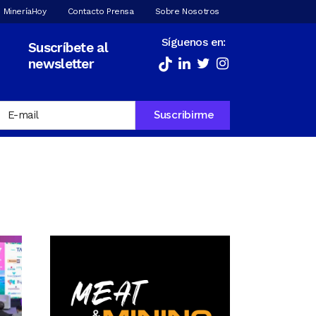
 MineríaHoy
Contacto Prensa
Sobre Nosotros
Síguenos en:
Suscríbete al
newsletter