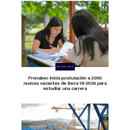
ACTUALIDAD
Pronabec inicia postulación a 2000
nuevas vacantes de Beca 18-2026 para
estudiar una carrera