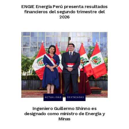
ENGIE Energía Perú presenta resultados
financieros del segundo trimestre del
2026
ACTUALIDAD
DESTACADAS
Ingeniero Guillermo Shinno es
designado como ministro de Energía y
Minas