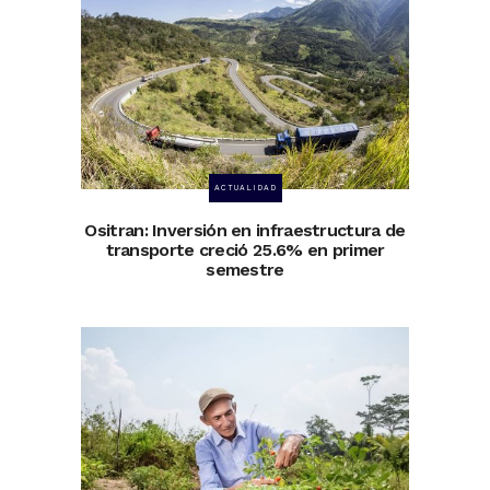
ACTUALIDAD
Ositran: Inversión en infraestructura de
transporte creció 25.6% en primer
semestre