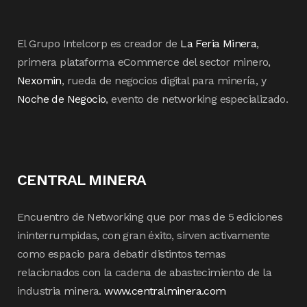
El Grupo Intelcorp es creador de
La Feria Minera
,
primera plataforma eCommerce del sector minero,
Nexomin
, rueda de negocios digital para minería, y
Noche de Negocio
, evento de networking especializado.
CENTRAL MINERA
Encuentro de Networking que por mas de 5 ediciones
ininterrumpidas, con gran éxito, sirven activamente
como espacio para debatir distintos temas
relacionados con la cadena de abastecimiento de la
industria minera.
www.centralminera.com