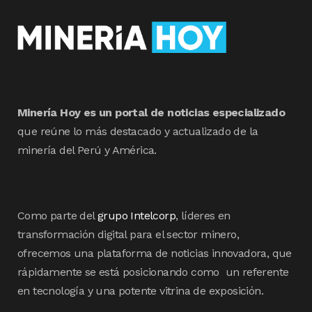
Minería Hoy es un portal de noticias especializado
que reúne lo más destacado y actualizado de la
minería del Perú y América.
Como parte del
grupo Intelcorp
, líderes en
transformación digital para el sector minero,
ofrecemos una plataforma de noticias innovadora, que
rápidamente se está posicionando como un referente
en tecnología y una potente vitrina de exposición.