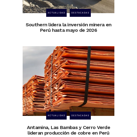
ACTUALIDAD
DESTACADAS
Southern lidera la inversión minera en
Perú hasta mayo de 2026
ACTUALIDAD
DESTACADAS
Antamina, Las Bambas y Cerro Verde
lideran producción de cobre en Perú