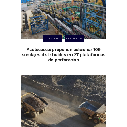
ACTUALIDAD
DESTACADAS
Azulccacca: proponen adicionar 109
sondajes distribuidos en 27 plataformas
de perforación