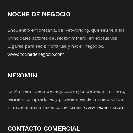
NOCHE DE NEGOCIO
Encuentro empresarial de Networking, que reune a los
principales actores del sector minero, en exclusivos
lugares para recibir charlas y hacer negocios.
www.nochedenegocio.com
NEXOMIN
La Primera rueda de negocios digital del sector minero,
reune a compradores y proveedores de manera virtual
a fin de afianzar lazos comerciales.
www.nexomin.com
CONTACTO COMERCIAL