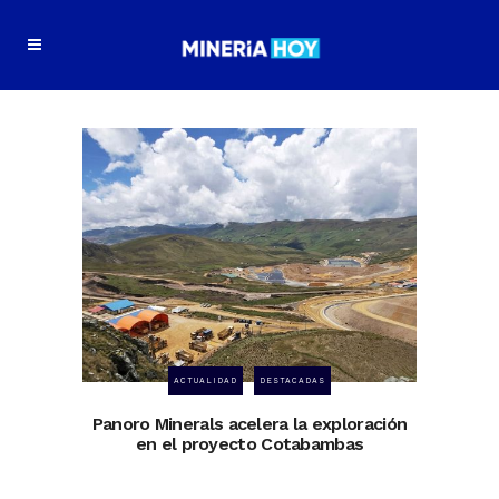
ACTUALIDAD
DESTACADAS
Panoro Minerals acelera la exploración
en el proyecto Cotabambas