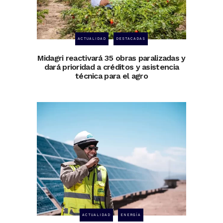
ACTUALIDAD
DESTACADAS
Midagri reactivará 35 obras paralizadas y
dará prioridad a créditos y asistencia
técnica para el agro
ACTUALIDAD
ENERGÍA