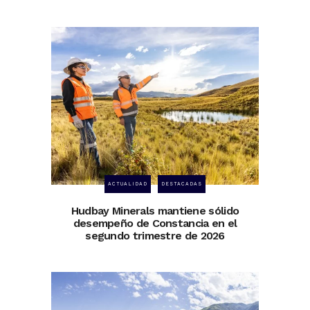
ACTUALIDAD
DESTACADAS
Hudbay Minerals mantiene sólido
desempeño de Constancia en el
segundo trimestre de 2026