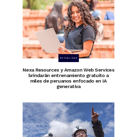
ACTUALIDAD
Nexa Resources y Amazon Web Services
brindarán entrenamiento gratuito a
miles de peruanos enfocado en IA
generativa