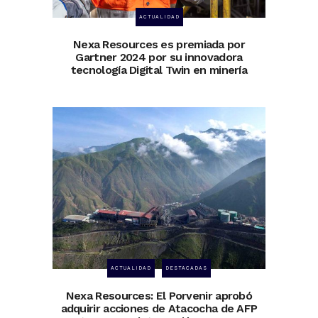
ACTUALIDAD
Nexa Resources es premiada por
Gartner 2024 por su innovadora
tecnología Digital Twin en minería
ACTUALIDAD
DESTACADAS
Nexa Resources: El Porvenir aprobó
adquirir acciones de Atacocha de AFP