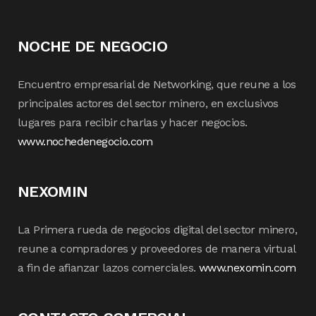
NOCHE DE NEGOCIO
Encuentro empresarial de Networking, que reune a los
principales actores del sector minero, en exclusivos
lugares para recibir charlas y hacer negocios.
www.nochedenegocio.com
NEXOMIN
La Primera rueda de negocios digital del sector minero,
reune a compradores y proveedores de manera virtual
a fin de afianzar lazos comerciales.
www.nexomin.com