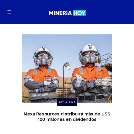
ACTUALIDAD
Nexa Resources distribuirá más de US$
100 millones en dividendos