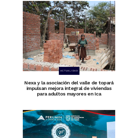
ACTUALIDAD
Nexa y la asociación del valle de topará
impulsan mejora integral de viviendas
para adultos mayores en Ica