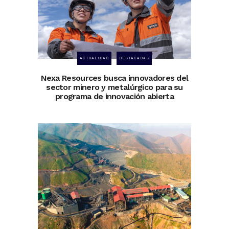
ACTUALIDAD
DESTACADAS
Nexa Resources busca innovadores del
sector minero y metalúrgico para su
programa de innovación abierta