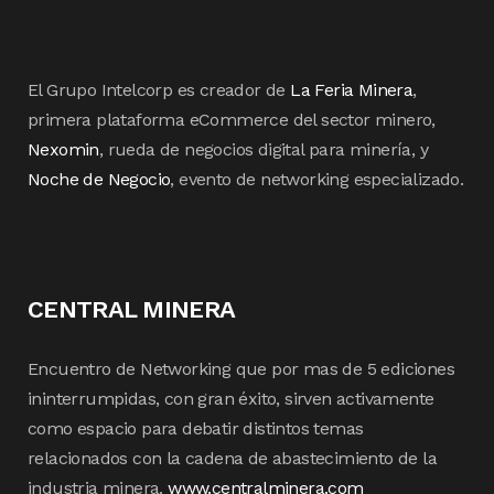
El Grupo Intelcorp es creador de
La Feria Minera
,
primera plataforma eCommerce del sector minero,
Nexomin
, rueda de negocios digital para minería, y
Noche de Negocio
, evento de networking especializado.
CENTRAL MINERA
Encuentro de Networking que por mas de 5 ediciones
ininterrumpidas, con gran éxito, sirven activamente
como espacio para debatir distintos temas
relacionados con la cadena de abastecimiento de la
industria minera.
www.centralminera.com