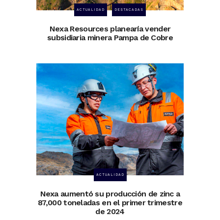
ACTUALIDAD
DESTACADAS
Nexa Resources planearía vender
subsidiaria minera Pampa de Cobre
ACTUALIDAD
Nexa aumentó su producción de zinc a
87,000 toneladas en el primer trimestre
de 2024