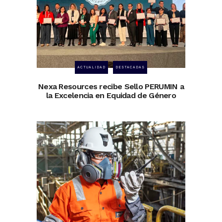
ACTUALIDAD
DESTACADAS
Nexa Resources recibe Sello PERUMIN a
la Excelencia en Equidad de Género