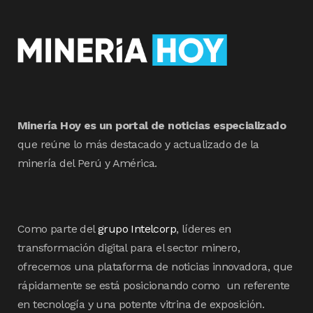
Minería Hoy es un portal de noticias especializado
que reúne lo más destacado y actualizado de la
minería del Perú y América.
Como parte del
grupo Intelcorp
, líderes en
transformación digital para el sector minero,
ofrecemos una plataforma de noticias innovadora, que
rápidamente se está posicionando como un referente
en tecnología y una potente vitrina de exposición.