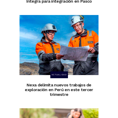
Integra para integración en Pasco
ACTUALIDAD
Nexa delimita nuevos trabajos de
exploración en Perú en este tercer
trimestre