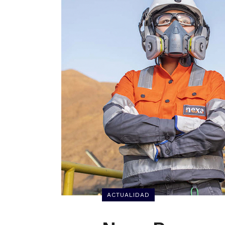
ACTUALIDAD