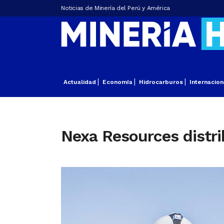
Noticias de Minería del Perú y América
Actualidad
Economía
Hidrocarburos
Internacion
Nexa Resources distri