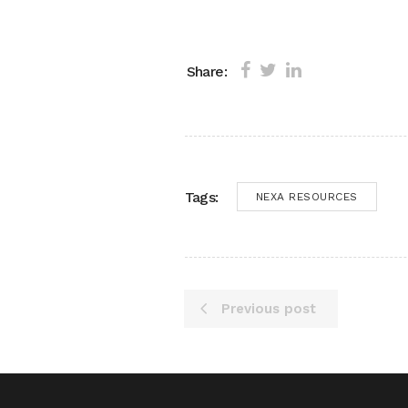
Share:
Tags:
NEXA RESOURCES
Previous post