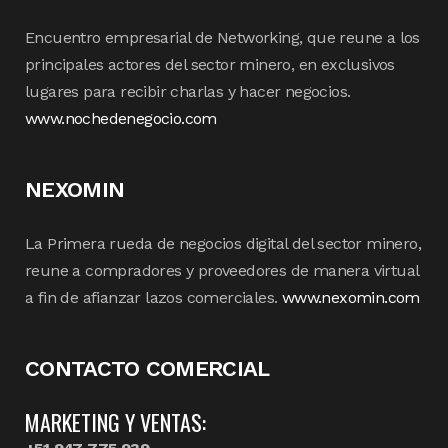
Encuentro empresarial de Networking, que reune a los
principales actores del sector minero, en exclusivos
lugares para recibir charlas y hacer negocios.
www.nochedenegocio.com
NEXOMIN
La Primera rueda de negocios digital del sector minero,
reune a compradores y proveedores de manera virtual
a fin de afianzar lazos comerciales.
www.nexomin.com
CONTACTO COMERCIAL
MARKETING Y VENTAS: