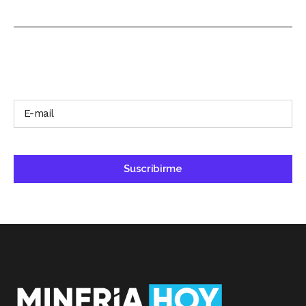
SUSCRÍBETE A NUESTRO BOLETÍN