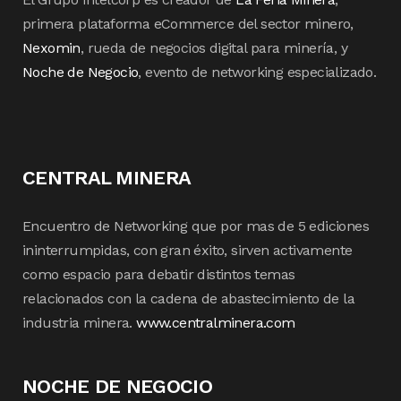
primera plataforma eCommerce del sector minero,
Nexomin
, rueda de negocios digital para minería, y
Noche de Negocio
, evento de networking especializado.
CENTRAL MINERA
Encuentro de Networking que por mas de 5 ediciones
ininterrumpidas, con gran éxito, sirven activamente
como espacio para debatir distintos temas
relacionados con la cadena de abastecimiento de la
industria minera.
www.centralminera.com
NOCHE DE NEGOCIO