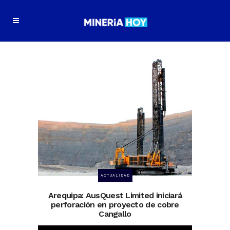
ACTUALIDAD
Arequipa: AusQuest Limited iniciará
perforación en proyecto de cobre
Cangallo