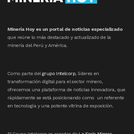
Minería Hoy es un portal de noticias especializado
que reúne lo más destacado y actualizado de la
minería del Perú y América.
Como parte del
grupo Intelcorp
, líderes en
transformación digital para el sector minero,
ofrecemos una plataforma de noticias innovadora, que
rápidamente se está posicionando como un referente
en tecnología y una potente vitrina de exposición.
El Grupo Intelcorp es creador de
La Feria Minera
,