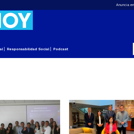
Anuncia en
al
Responsabilidad Social
Podcast