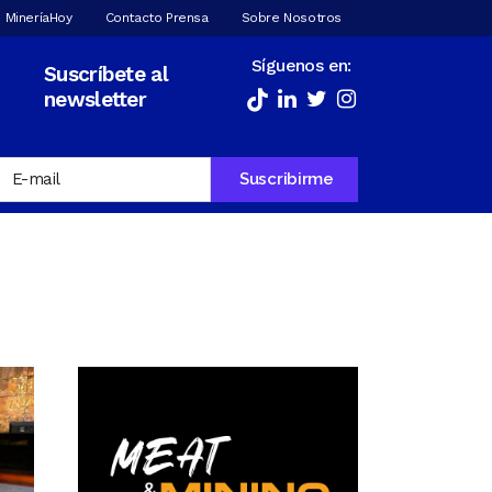
 MineríaHoy
Contacto Prensa
Sobre Nosotros
Síguenos en:
Suscríbete al
newsletter