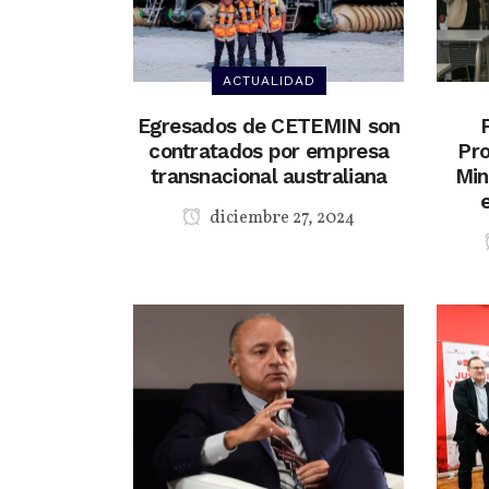
ACTUALIDAD
Egresados de CETEMIN son
contratados por empresa
Pro
transnacional australiana
Min
diciembre 27, 2024