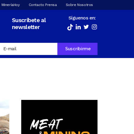
 MineríaHoy
Contacto Prensa
Sobre Nosotros
Síguenos en:
Suscríbete al
newsletter