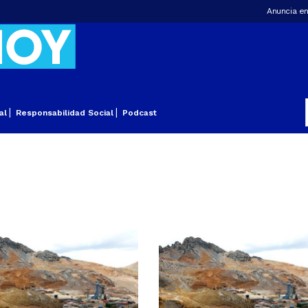
Anuncia en
al
Responsabilidad Social
Podcast