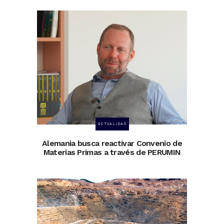
ACTUALIDAD
Alemania busca reactivar Convenio de
Materias Primas a través de PERUMIN