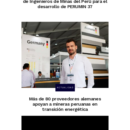
de Ingenieros de Minas del Perú para el
desarrollo de PERUMIN 37
ACTUALIDAD
Más de 80 proveedores alemanes
apoyan a mineras peruanas en
transición energética