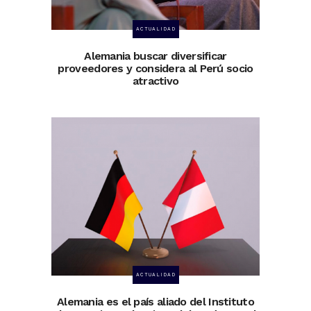
ACTUALIDAD
Alemania buscar diversificar
proveedores y considera al Perú socio
atractivo
ACTUALIDAD
Alemania es el país aliado del Instituto