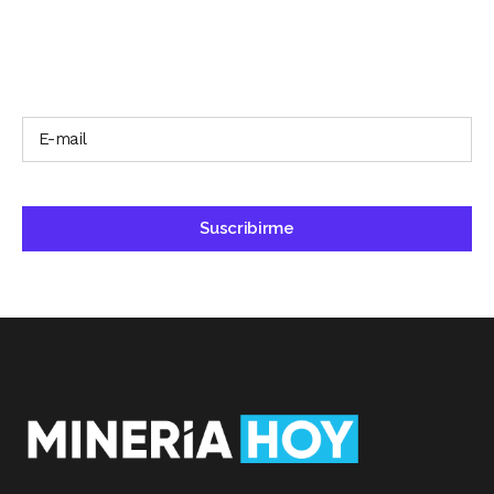
SUSCRÍBETE A NUESTRO BOLETÍN