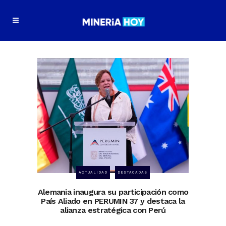
ACTUALIDAD
DESTACADAS
Alemania inaugura su participación como
País Aliado en PERUMIN 37 y destaca la
alianza estratégica con Perú