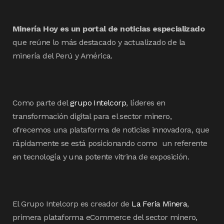
Minería Hoy es un portal de noticias especializado
que reúne lo más destacado y actualizado de la
minería del Perú y América.
Como parte del
grupo Intelcorp
, líderes en
transformación digital para el sector minero,
ofrecemos una plataforma de noticias innovadora, que
rápidamente se está posicionando como un referente
en tecnología y una potente vitrina de exposición.
El Grupo Intelcorp es creador de
La Feria Minera
,
primera plataforma eCommerce del sector minero,