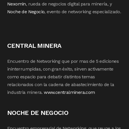
Nexomin
, rueda de negocios digital para minería, y
Noche de Negocio
, evento de networking especializado.
CENTRAL MINERA
Encuentro de Networking que por mas de 5 ediciones
ininterrumpidas, con gran éxito, sirven activamente
como espacio para debatir distintos temas
relacionados con la cadena de abastecimiento de la
industria minera.
www.centralminera.com
NOCHE DE NEGOCIO
Encuentro empresarial de Networking, que reune a los