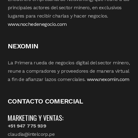
principales actores del sector minero, en exclusivos
lugares para recibir charlas y hacer negocios.
www.nochedenegocio.com
NEXOMIN
La Primera rueda de negocios digital del sector minero,
reune a compradores y proveedores de manera virtual
a fin de afianzar lazos comerciales.
www.nexomin.com
CONTACTO COMERCIAL
MARKETING Y VENTAS:
+51 947 775 939
claudia@intelcorp.pe