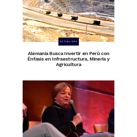
ACTUALIDAD
Alemania Busca Invertir en Perú con
Énfasis en Infraestructura, Minería y
Agricultura