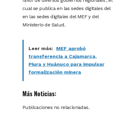
favor de diversos gobiernos regionales”, el
cual se publica en las sedes digitales del
en las sedes digitales del MEF y del
Ministerio de Salud.
Leer más:
MEF aprobó
transferencia a Cajamarca,
Piura y Huánuco para impulsar
formalización minera
Más Noticias:
Publicaciones no relacionadas.