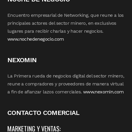
Encuentro empresarial de Networking, que reune a los
principales actores del sector minero, en exclusivos
lugares para recibir charlas y hacer negocios.
www.nochedenegocio.com
NEXOMIN
La Primera rueda de negocios digital del sector minero,
reune a compradores y proveedores de manera virtual
a fin de afianzar lazos comerciales.
www.nexomin.com
CONTACTO COMERCIAL
MARKETING Y VENTAS: