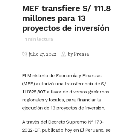
MEF transfiere S/ 111.8
millones para 13
proyectos de inversión
1
min lectura
julio 27, 2022
by
Prensa
El Ministerio de Economía y Finanzas
(MEF) autorizó una transferencia de S/
111′828,807 a favor de diversos gobiernos
regionales y locales, para financiar la
ejecución de 13 proyectos de inversión.
A través del Decreto Supremo N° 173-
2022-EF, publicado hoy en El Peruano, se