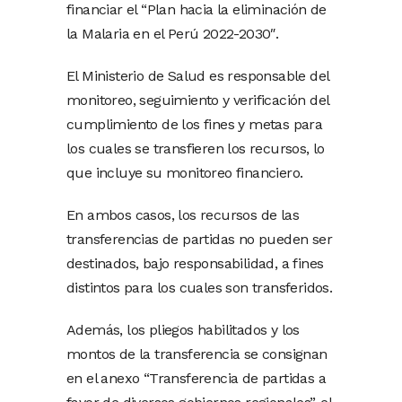
financiar el “Plan hacia la eliminación de
la Malaria en el Perú 2022-2030″.
El Ministerio de Salud es responsable del
monitoreo, seguimiento y verificación del
cumplimiento de los fines y metas para
los cuales se transfieren los recursos, lo
que incluye su monitoreo financiero.
En ambos casos, los recursos de las
transferencias de partidas no pueden ser
destinados, bajo responsabilidad, a fines
distintos para los cuales son transferidos.
Además, los pliegos habilitados y los
montos de la transferencia se consignan
en el anexo “Transferencia de partidas a