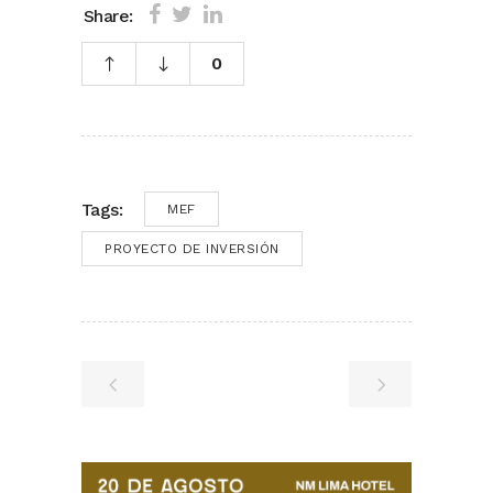
Share:
0
Tags:
MEF
PROYECTO DE INVERSIÓN