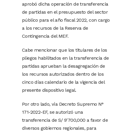
aprobó dicha operación de transferencia
de partidas en el presupuesto del sector
público para el año fiscal 2022, con cargo
a los recursos de la Reserva de
Contingencia del MEF.
Cabe mencionar que los titulares de los
pliegos habilitados en la transferencia de
partidas aprueban la desagregación de
los recursos autorizados dentro de los
cinco días calendario de la vigencia del
presente dispositivo legal.
Por otro lado, vía Decreto Supremo N°
171-2022-EF, se autorizó una
transferencia de S/ 9′700,000 a favor de
diversos gobiernos regionales, para