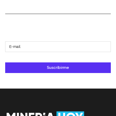
SUSCRÍBETE A NUESTRO BOLETÍN