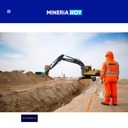
ECONOMÍA