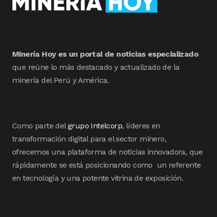
Minería Hoy es un portal de noticias especializado
que reúne lo más destacado y actualizado de la
minería del Perú y América.
Como parte del
grupo Intelcorp
, líderes en
transformación digital para el sector minero,
ofrecemos una plataforma de noticias innovadora, que
rápidamente se está posicionando como un referente
en tecnología y una potente vitrina de exposición.