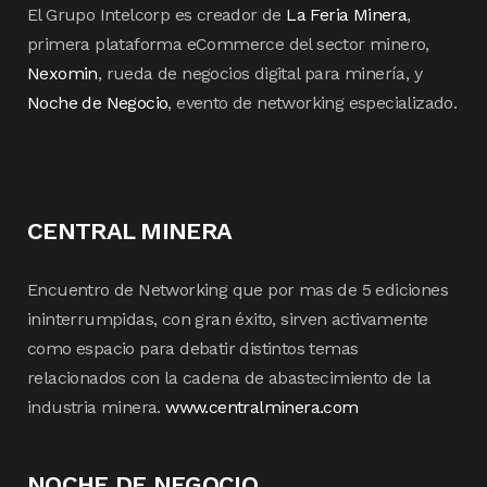
El Grupo Intelcorp es creador de
La Feria Minera
,
primera plataforma eCommerce del sector minero,
Nexomin
, rueda de negocios digital para minería, y
Noche de Negocio
, evento de networking especializado.
CENTRAL MINERA
Encuentro de Networking que por mas de 5 ediciones
ininterrumpidas, con gran éxito, sirven activamente
como espacio para debatir distintos temas
relacionados con la cadena de abastecimiento de la
industria minera.
www.centralminera.com
NOCHE DE NEGOCIO