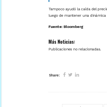
Tampoco ayudó la caída del precio
luego de mantener una dinámica c
Fuente:
Bloomberg
Más Noticias:
Publicaciones no relacionadas.
Share: