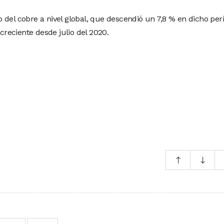
 del cobre a nivel global, que descendió un 7,8 % en dicho per
reciente desde julio del 2020.