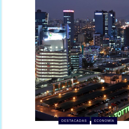
DESTACADAS
ECONOMÍA