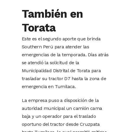
También en
Torata
Este es el segundo aporte que brinda
Southern Perú para atender las
emergencias de la temporada. Días atrás
se atendió la solicitud de la
Municipalidad Distrital de Torata para
trasladar su tractor D7 hasta la zona de
emergencia en Tumilaca.
La empresa puso a disposición de la
autoridad municipal un camión cama
baja y un operador para el traslado
oportuno del tractor desde Cruzpata