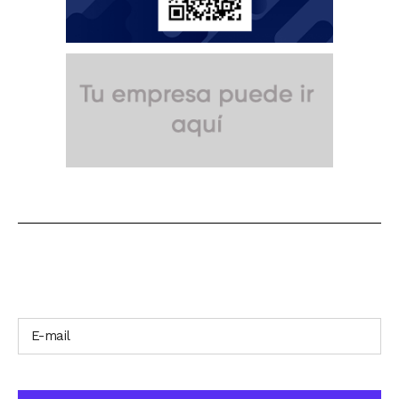
SUSCRÍBETE A NUESTRO BOLETÍN