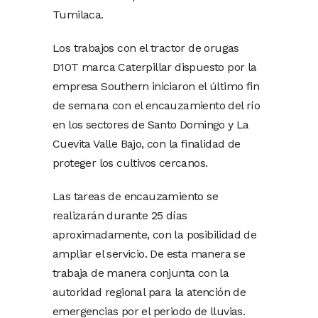
Tumilaca.
Los trabajos con el tractor de orugas
D10T marca Caterpillar dispuesto por la
empresa Southern iniciaron el último fin
de semana con el encauzamiento del río
en los sectores de Santo Domingo y La
Cuevita Valle Bajo, con la finalidad de
proteger los cultivos cercanos.
Las tareas de encauzamiento se
realizarán durante 25 días
aproximadamente, con la posibilidad de
ampliar el servicio. De esta manera se
trabaja de manera conjunta con la
autoridad regional para la atención de
emergencias por el periodo de lluvias.