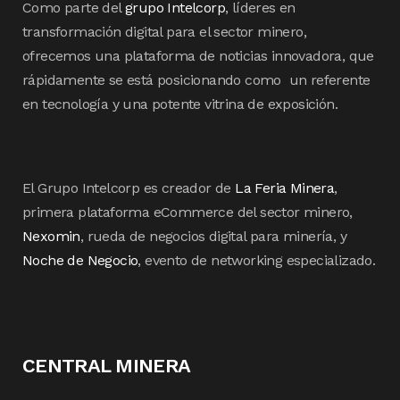
Como parte del
grupo Intelcorp
, líderes en
transformación digital para el sector minero,
ofrecemos una plataforma de noticias innovadora, que
rápidamente se está posicionando como un referente
en tecnología y una potente vitrina de exposición.
El Grupo Intelcorp es creador de
La Feria Minera
,
primera plataforma eCommerce del sector minero,
Nexomin
, rueda de negocios digital para minería, y
Noche de Negocio
, evento de networking especializado.
CENTRAL MINERA