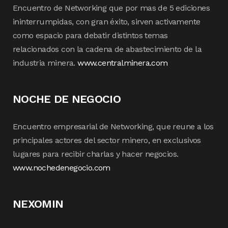
Encuentro de Networking que por mas de 5 ediciones
ininterrumpidas, con gran éxito, sirven activamente
como espacio para debatir distintos temas
relacionados con la cadena de abastecimiento de la
industria minera.
www.centralminera.com
NOCHE DE NEGOCIO
Encuentro empresarial de Networking, que reune a los
principales actores del sector minero, en exclusivos
lugares para recibir charlas y hacer negocios.
www.nochedenegocio.com
NEXOMIN