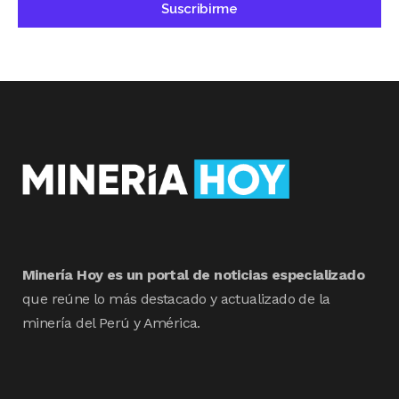
Minería Hoy es un portal de noticias especializado
que reúne lo más destacado y actualizado de la
minería del Perú y América.