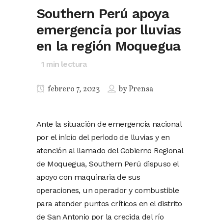
Southern Perú apoya
emergencia por lluvias
en la región Moquegua
1
min lectura
febrero 7, 2023
by
Prensa
Ante la situación de emergencia nacional
por el inicio del periodo de lluvias y en
atención al llamado del Gobierno Regional
de Moquegua, Southern Perú dispuso el
apoyo con maquinaria de sus
operaciones, un operador y combustible
para atender puntos críticos en el distrito
de San Antonio por la crecida del río