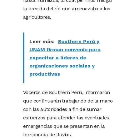
hasta Tumilaca, lo cual permitió mitigar
la crecida del río que amenazaba a los
agricultores.
Leer más:
Southern Perú y
UNAM firman convenio para
capacitar a líderes de
organizaciones sociales y
productivas
Voceros de Southern Perú, informaron
que continuarán trabajando de la mano
con las autoridades a fin de sumar
esfuerzos para atender las eventuales
emergencias que se presentan en la
temporada de lluvias.