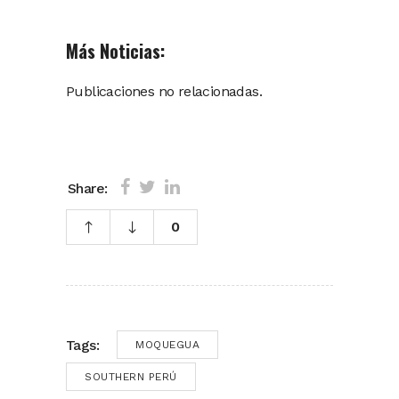
Más Noticias:
Publicaciones no relacionadas.
Share:
0
Tags:
MOQUEGUA
SOUTHERN PERÚ