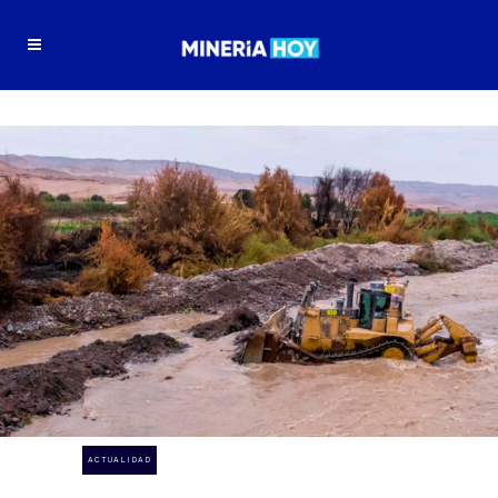
ACTUALIDAD