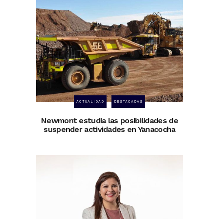
ACTUALIDAD
DESTACADAS
Newmont estudia las posibilidades de
suspender actividades en Yanacocha