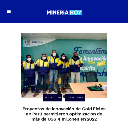
ACTUALIDAD
DESTACADAS
Proyectos de innovación de Gold Fields
en Perú permitieron optimización de
más de US$ 4 millones en 2022