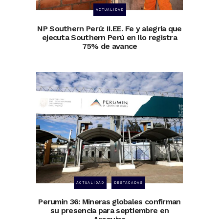
ACTUALIDAD
NP Southern Perú: II.EE. Fe y alegría que
ejecuta Southern Perú en Ilo registra
75% de avance
ACTUALIDAD
DESTACADAS
Perumin 36: Mineras globales confirman
su presencia para septiembre en