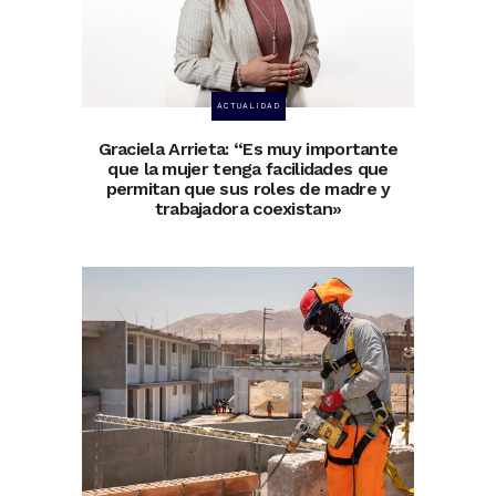
ACTUALIDAD
Graciela Arrieta: “Es muy importante
que la mujer tenga facilidades que
permitan que sus roles de madre y
trabajadora coexistan»