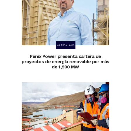
ACTUALIDAD
Fénix Power presenta cartera de
proyectos de energía renovable por más
de 1,900 MW