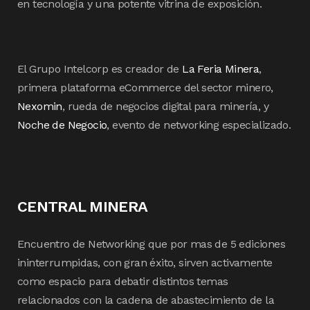
en tecnología y una potente vitrina de exposición.
El Grupo Intelcorp es creador de
La Feria Minera
,
primera plataforma eCommerce del sector minero,
Nexomin
, rueda de negocios digital para minería, y
Noche de Negocio
, evento de networking especializado.
CENTRAL MINERA
Encuentro de Networking que por mas de 5 ediciones
ininterrumpidas, con gran éxito, sirven activamente
como espacio para debatir distintos temas
relacionados con la cadena de abastecimiento de la