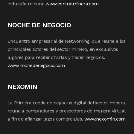
industria minera.
www.centralminera.com
NOCHE DE NEGOCIO
Encuentro empresarial de Networking, que reune a los
principales actores del sector minero, en exclusivos
lugares para recibir charlas y hacer negocios.
www.nochedenegocio.com
NEXOMIN
La Primera rueda de negocios digital del sector minero,
reune a compradores y proveedores de manera virtual
a fin de afianzar lazos comerciales.
www.nexomin.com