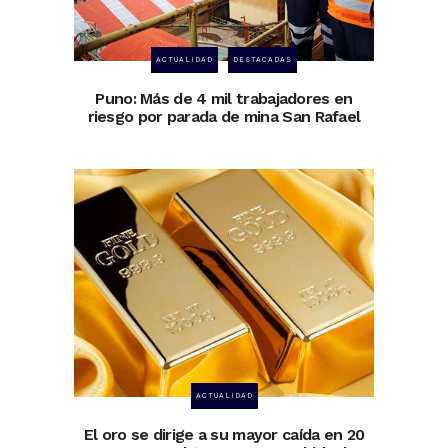
ACTUALIDAD
DESTACADAS
Puno: Más de 4 mil trabajadores en
riesgo por parada de mina San Rafael
ACTUALIDAD
El oro se dirige a su mayor caída en 20