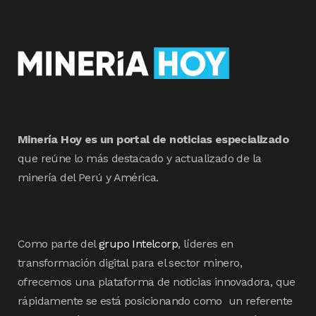
Minería Hoy es un portal de noticias especializado
que reúne lo más destacado y actualizado de la
minería del Perú y América.
Como parte del
grupo Intelcorp
, líderes en
transformación digital para el sector minero,
ofrecemos una plataforma de noticias innovadora, que
rápidamente se está posicionando como un referente