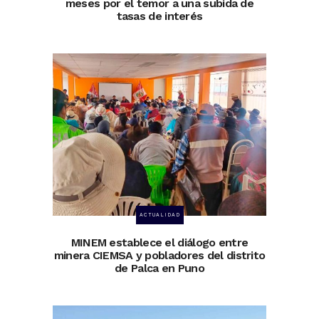
meses por el temor a una subida de
tasas de interés
ACTUALIDAD
MINEM establece el diálogo entre
minera CIEMSA y pobladores del distrito
de Palca en Puno