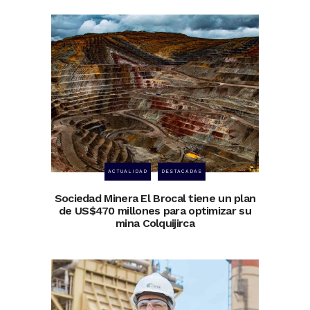
ACTUALIDAD
DESTACADAS
Sociedad Minera El Brocal tiene un plan
de US$470 millones para optimizar su
mina Colquijirca