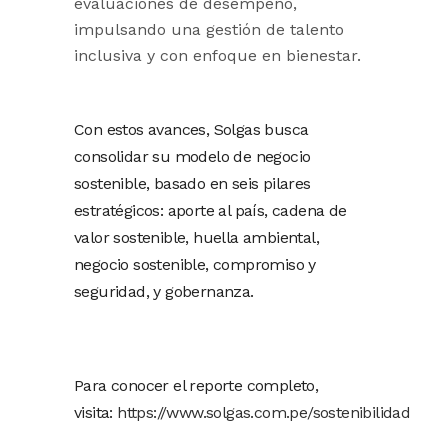
evaluaciones de desempeño,
impulsando una gestión de talento
inclusiva y con enfoque en bienestar.
Con estos avances, Solgas busca
consolidar su modelo de negocio
sostenible, basado en seis pilares
estratégicos: aporte al país, cadena de
valor sostenible, huella ambiental,
negocio sostenible, compromiso y
seguridad, y gobernanza.
Para conocer el reporte completo,
visita:
https://www.solgas.com.pe/sostenibilidad