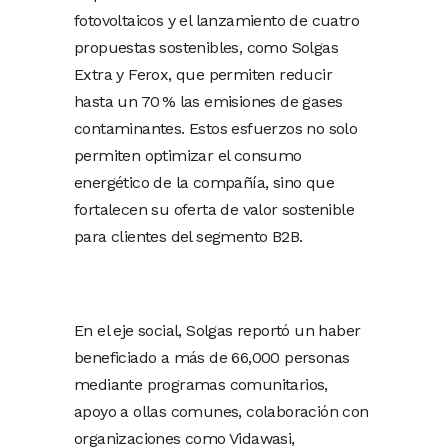
fotovoltaicos y el lanzamiento de cuatro
propuestas sostenibles, como Solgas
Extra y Ferox, que permiten reducir
hasta un 70 % las emisiones de gases
contaminantes. Estos esfuerzos no solo
permiten optimizar el consumo
energético de la compañía, sino que
fortalecen su oferta de valor sostenible
para clientes del segmento B2B.
En el eje social, Solgas reportó un haber
beneficiado a más de 66,000 personas
mediante programas comunitarios,
apoyo a ollas comunes, colaboración con
organizaciones como Vidawasi,