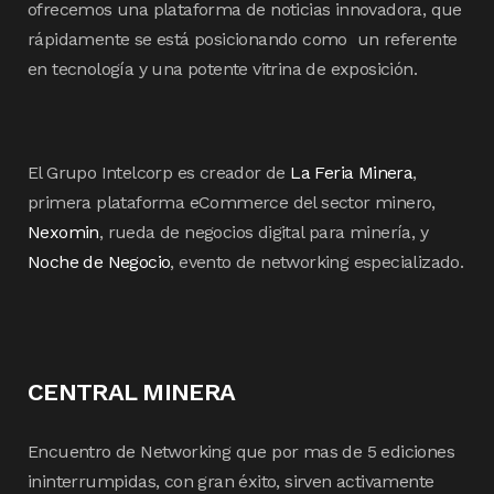
ofrecemos una plataforma de noticias innovadora, que
rápidamente se está posicionando como un referente
en tecnología y una potente vitrina de exposición.
El Grupo Intelcorp es creador de
La Feria Minera
,
primera plataforma eCommerce del sector minero,
Nexomin
, rueda de negocios digital para minería, y
Noche de Negocio
, evento de networking especializado.
CENTRAL MINERA
Encuentro de Networking que por mas de 5 ediciones
ininterrumpidas, con gran éxito, sirven activamente