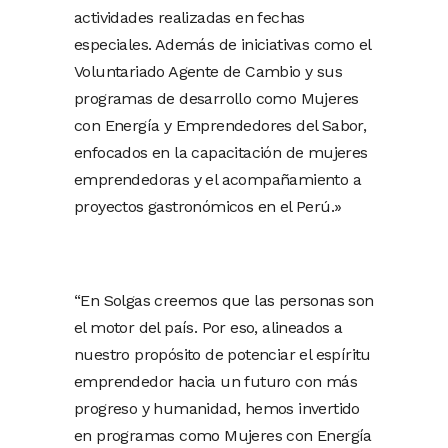
actividades realizadas en fechas
especiales. Además de iniciativas como el
Voluntariado Agente de Cambio y sus
programas de desarrollo como Mujeres
con Energía y Emprendedores del Sabor,
enfocados en la capacitación de mujeres
emprendedoras y el acompañamiento a
proyectos gastronómicos en el Perú.»
“En Solgas creemos que las personas son
el motor del país. Por eso, alineados a
nuestro propósito de potenciar el espíritu
emprendedor hacia un futuro con más
progreso y humanidad, hemos invertido
en programas como Mujeres con Energía