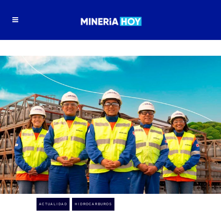
ACTUALIDAD
HIDROCARBUROS