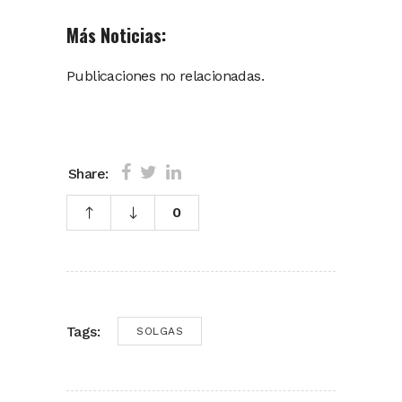
Más Noticias:
Publicaciones no relacionadas.
Share:
0
Tags:
SOLGAS