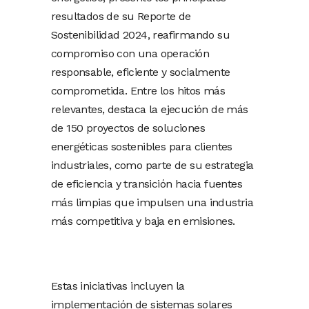
resultados de su Reporte de
Sostenibilidad 2024, reafirmando su
compromiso con una operación
responsable, eficiente y socialmente
comprometida. Entre los hitos más
relevantes, destaca la ejecución de más
de 150 proyectos de soluciones
energéticas sostenibles para clientes
industriales, como parte de su estrategia
de eficiencia y transición hacia fuentes
más limpias que impulsen una industria
más competitiva y baja en emisiones.
Estas iniciativas incluyen la
implementación de sistemas solares