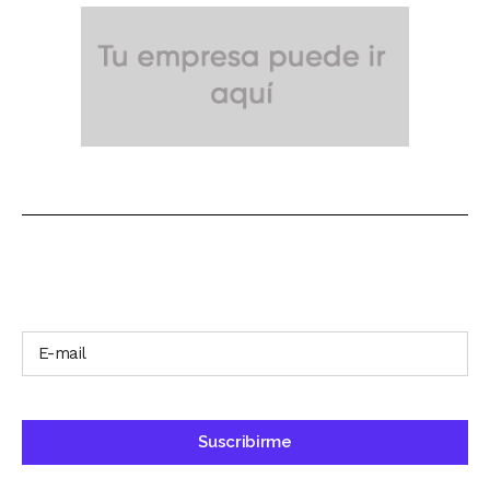
SUSCRÍBETE A NUESTRO BOLETÍN