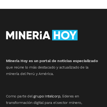
Minería Hoy es un portal de noticias especializado
que reúne lo más destacado y actualizado de la
minería del Perú y América.
Como parte del
grupo Intelcorp
, líderes en
transformación digital para el sector minero,