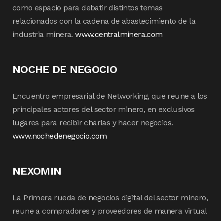
como espacio para debatir distintos temas
relacionados con la cadena de abastecimiento de la
industria minera.
www.centralminera.com
NOCHE DE NEGOCIO
Encuentro empresarial de Networking, que reune a los
principales actores del sector minero, en exclusivos
lugares para recibir charlas y hacer negocios.
www.nochedenegocio.com
NEXOMIN
La Primera rueda de negocios digital del sector minero,
reune a compradores y proveedores de manera virtual