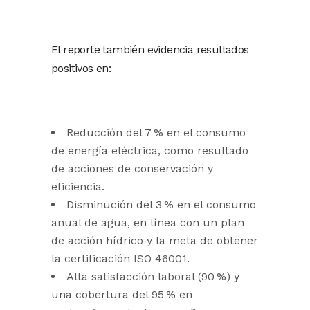
El reporte también evidencia resultados
positivos en:
Reducción del 7 % en el consumo
de energía eléctrica, como resultado
de acciones de conservación y
eficiencia.
Disminución del 3 % en el consumo
anual de agua, en línea con un plan
de acción hídrico y la meta de obtener
la certificación ISO 46001.
Alta satisfacción laboral (90 %) y
una cobertura del 95 % en