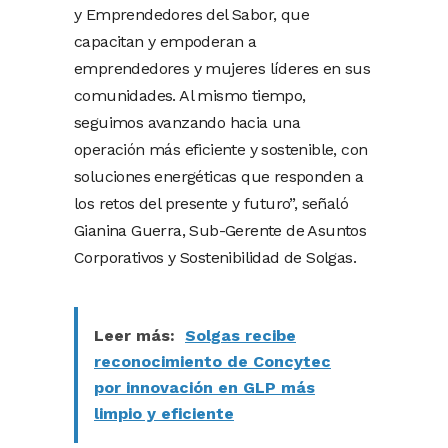
y Emprendedores del Sabor, que
capacitan y empoderan a
emprendedores y mujeres líderes en sus
comunidades. Al mismo tiempo,
seguimos avanzando hacia una
operación más eficiente y sostenible, con
soluciones energéticas que responden a
los retos del presente y futuro”, señaló
Gianina Guerra, Sub-Gerente de Asuntos
Corporativos y Sostenibilidad de Solgas.
Leer más:
Solgas recibe
reconocimiento de Concytec
por innovación en GLP más
limpio y eficiente