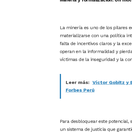
La minería es uno de los pilares 
materializarse con una política i
falta de incentivos claros y la e
operan en la informalidad y pierda
víctimas de la inseguridad y la co
Leer más:
Víctor Gobitz y 
Forbes Perú
Para desbloquear este potencial, 
un sistema de justicia que garant