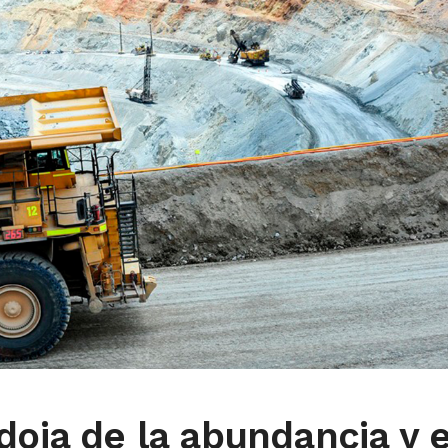
doja de la abundancia y e