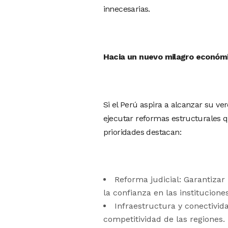
innecesarias.
Hacia un nuevo milagro económic
Si el Perú aspira a alcanzar su v
ejecutar reformas estructurales q
prioridades destacan:
Reforma judicial: Garantizar
la confianza en las instituciones
Infraestructura y conectividad
competitividad de las regiones.