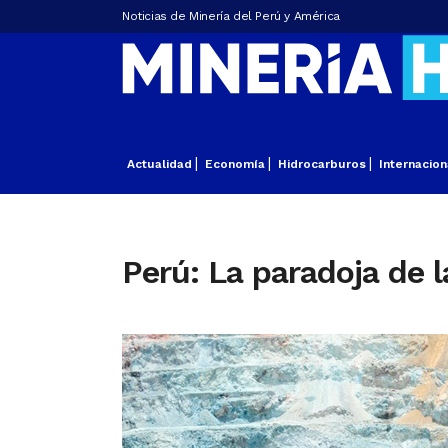
Noticias de Minería del Perú y América
Actualidad
Economía
Hidrocarburos
Internacion
Perú: La paradoja de 