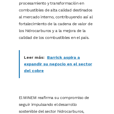
procesamiento y transformación en
combustibles de alta calidad destinados
al mercado interno, contribuyendo así al
fortalecimiento de la cadena de valor de
los hidrocarburos y a la mejora de la
calidad de los combustibles en el país.
Leer más:
Barrick aspira a
expandir su negocio en el sector
del cobre
El MINEM reafirma su compromiso de
seguir impulsando el desarrollo
sostenible del sector hidrocarburos,