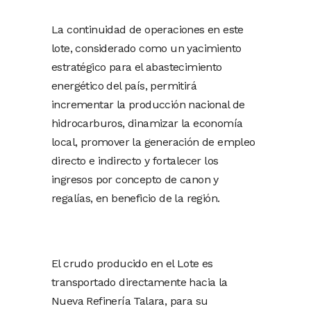
La continuidad de operaciones en este
lote, considerado como un yacimiento
estratégico para el abastecimiento
energético del país, permitirá
incrementar la producción nacional de
hidrocarburos, dinamizar la economía
local, promover la generación de empleo
directo e indirecto y fortalecer los
ingresos por concepto de canon y
regalías, en beneficio de la región.
El crudo producido en el Lote es
transportado directamente hacia la
Nueva Refinería Talara, para su