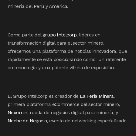
minería del Perú y América.
Como parte del
grupo Intelcorp
, líderes en
transformación digital para el sector minero,
ofrecemos una plataforma de noticias innovadora, que
rápidamente se está posicionando como un referente
en tecnología y una potente vitrina de exposición.
El Grupo Intelcorp es creador de
La Feria Minera
,
primera plataforma eCommerce del sector minero,
Nexomin
, rueda de negocios digital para minería, y
Noche de Negocio
, evento de networking especializado.