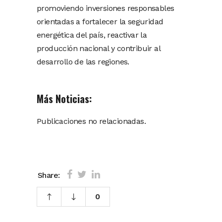
promoviendo inversiones responsables
orientadas a fortalecer la seguridad
energética del país, reactivar la
producción nacional y contribuir al
desarrollo de las regiones.
Más Noticias:
Publicaciones no relacionadas.
Share:
0