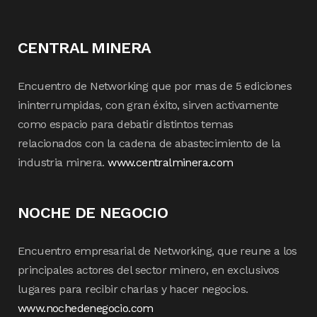
CENTRAL MINERA
Encuentro de Networking que por mas de 5 ediciones
ininterrumpidas, con gran éxito, sirven activamente
como espacio para debatir distintos temas
relacionados con la cadena de abastecimiento de la
industria minera.
www.centralminera.com
NOCHE DE NEGOCIO
Encuentro empresarial de Networking, que reune a los
principales actores del sector minero, en exclusivos
lugares para recibir charlas y hacer negocios.
www.nochedenegocio.com