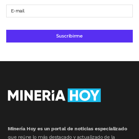
Minería Hoy es un portal de noticias especializado
que reúne lo más destacado y actualizado de la