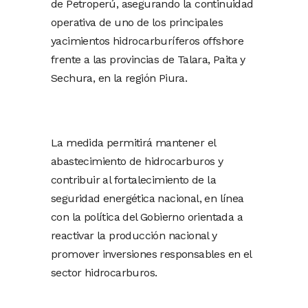
de Petroperú, asegurando la continuidad
operativa de uno de los principales
yacimientos hidrocarburíferos offshore
frente a las provincias de Talara, Paita y
Sechura, en la región Piura.
La medida permitirá mantener el
abastecimiento de hidrocarburos y
contribuir al fortalecimiento de la
seguridad energética nacional, en línea
con la política del Gobierno orientada a
reactivar la producción nacional y
promover inversiones responsables en el
sector hidrocarburos.