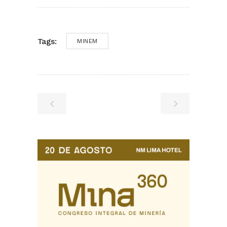
Tags:
MINEM