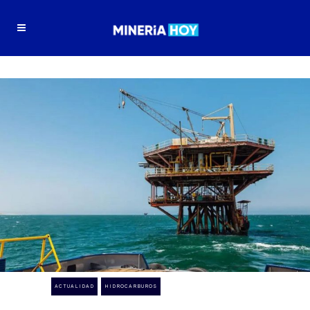
ACTUALIDAD
HIDROCARBUROS