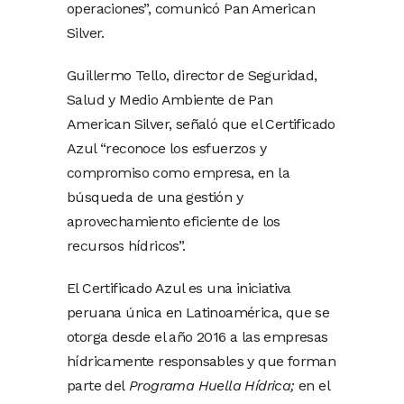
operaciones”, comunicó Pan American
Silver.
Guillermo Tello, director de Seguridad,
Salud y Medio Ambiente de Pan
American Silver, señaló que el Certificado
Azul “reconoce los esfuerzos y
compromiso como empresa, en la
búsqueda de una gestión y
aprovechamiento eficiente de los
recursos hídricos”.
El Certificado Azul es una iniciativa
peruana única en Latinoamérica, que se
otorga desde el año 2016 a las empresas
hídricamente responsables y que forman
parte del
Programa Huella Hídrica;
en el