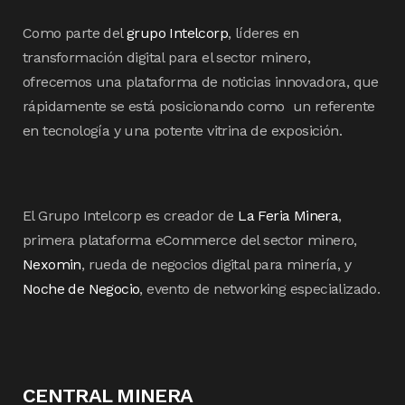
Como parte del
grupo Intelcorp
, líderes en
transformación digital para el sector minero,
ofrecemos una plataforma de noticias innovadora, que
rápidamente se está posicionando como un referente
en tecnología y una potente vitrina de exposición.
El Grupo Intelcorp es creador de
La Feria Minera
,
primera plataforma eCommerce del sector minero,
Nexomin
, rueda de negocios digital para minería, y
Noche de Negocio
, evento de networking especializado.
CENTRAL MINERA