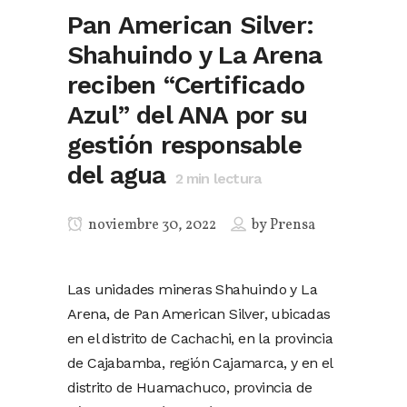
Pan American Silver:
Shahuindo y La Arena
reciben “Certificado
Azul” del ANA por su
gestión responsable
del agua
2
min lectura
noviembre 30, 2022
by
Prensa
Las unidades mineras Shahuindo y La
Arena, de Pan American Silver, ubicadas
en el distrito de Cachachi, en la provincia
de Cajabamba, región Cajamarca, y en el
distrito de Huamachuco, provincia de