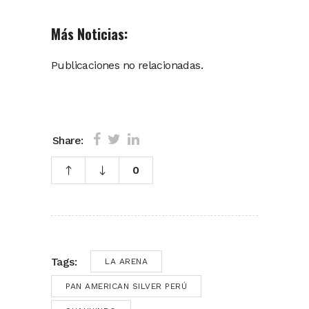
Más Noticias:
Publicaciones no relacionadas.
Share:
0
Tags:
LA ARENA
PAN AMERICAN SILVER PERÚ