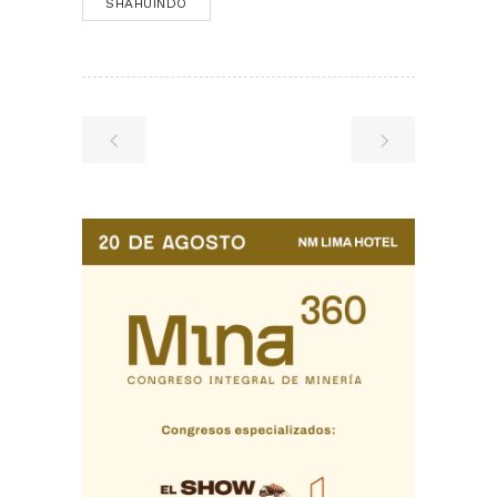
SHAHUINDO