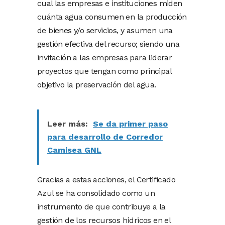
cual las empresas e instituciones miden
cuánta agua consumen en la producción
de bienes y/o servicios, y asumen una
gestión efectiva del recurso; siendo una
invitación a las empresas para liderar
proyectos que tengan como principal
objetivo la preservación del agua.
Leer más:
Se da primer paso
para desarrollo de Corredor
Camisea GNL
Gracias a estas acciones, el Certificado
Azul se ha consolidado como un
instrumento de que contribuye a la
gestión de los recursos hídricos en el