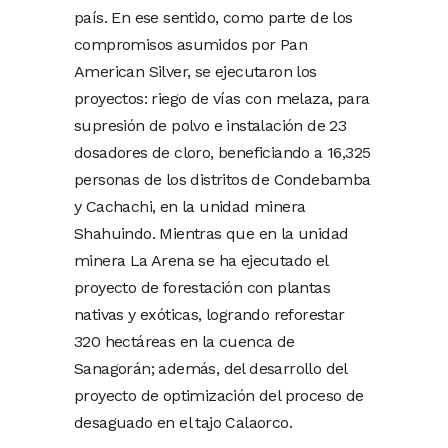
país. En ese sentido, como parte de los
compromisos asumidos por Pan
American Silver, se ejecutaron los
proyectos: riego de vías con melaza, para
supresión de polvo e instalación de 23
dosadores de cloro, beneficiando a 16,325
personas de los distritos de Condebamba
y Cachachi, en la unidad minera
Shahuindo. Mientras que en la unidad
minera La Arena se ha ejecutado el
proyecto de forestación con plantas
nativas y exóticas, logrando reforestar
320 hectáreas en la cuenca de
Sanagorán; además, del desarrollo del
proyecto de optimización del proceso de
desaguado en el tajo Calaorco.