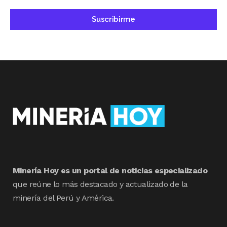
Minería Hoy es un portal de noticias especializado
que reúne lo más destacado y actualizado de la
minería del Perú y América.