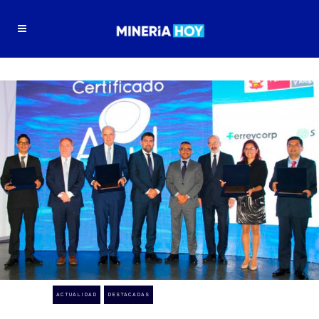
ACTUALIDAD
DESTACADAS