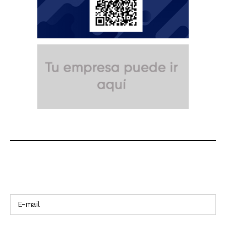
SUSCRÍBETE A NUESTRO BOLETÍN