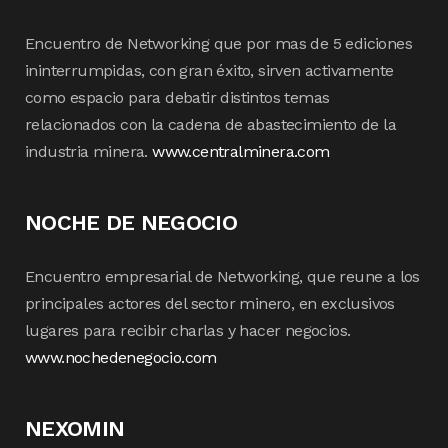
Encuentro de Networking que por mas de 5 ediciones
ininterrumpidas, con gran éxito, sirven activamente
como espacio para debatir distintos temas
relacionados con la cadena de abastecimiento de la
industria minera.
www.centralminera.com
NOCHE DE NEGOCIO
Encuentro empresarial de Networking, que reune a los
principales actores del sector minero, en exclusivos
lugares para recibir charlas y hacer negocios.
www.nochedenegocio.com
NEXOMIN