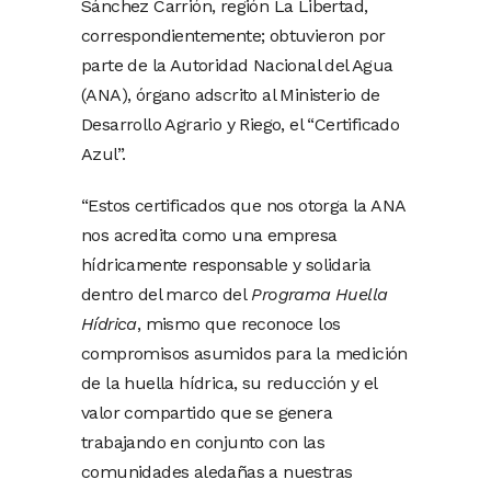
Sánchez Carrión, región La Libertad,
correspondientemente; obtuvieron por
parte de la Autoridad Nacional del Agua
(ANA), órgano adscrito al Ministerio de
Desarrollo Agrario y Riego, el “Certificado
Azul”.
“Estos certificados que nos otorga la ANA
nos acredita como una empresa
hídricamente responsable y solidaria
dentro del marco del
Programa Huella
Hídrica
, mismo que reconoce los
compromisos asumidos para la medición
de la huella hídrica, su reducción y el
valor compartido que se genera
trabajando en conjunto con las
comunidades aledañas a nuestras