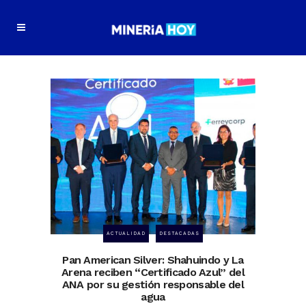
ACTUALIDAD
DESTACADAS
Pan American Silver: Shahuindo y La
Arena reciben “Certificado Azul” del
ANA por su gestión responsable del
agua