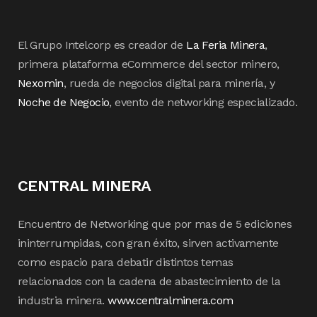
El Grupo Intelcorp es creador de
La Feria Minera
,
primera plataforma eCommerce del sector minero,
Nexomin
, rueda de negocios digital para minería, y
Noche de Negocio
, evento de networking especializado.
CENTRAL MINERA
Encuentro de Networking que por mas de 5 ediciones
ininterrumpidas, con gran éxito, sirven activamente
como espacio para debatir distintos temas
relacionados con la cadena de abastecimiento de la
industria minera.
www.centralminera.com