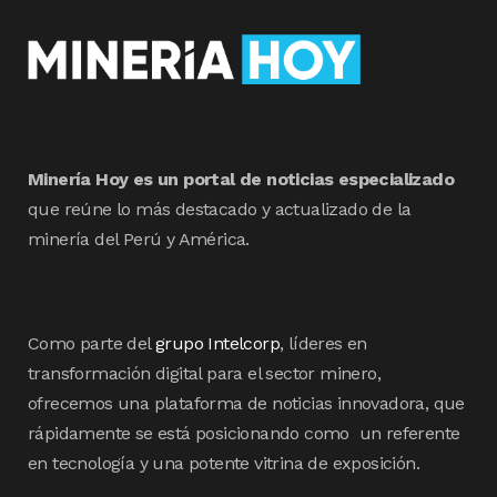
Minería Hoy es un portal de noticias especializado
que reúne lo más destacado y actualizado de la
minería del Perú y América.
Como parte del
grupo Intelcorp
, líderes en
transformación digital para el sector minero,
ofrecemos una plataforma de noticias innovadora, que
rápidamente se está posicionando como un referente
en tecnología y una potente vitrina de exposición.