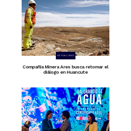
ACTUALIDAD
Compañía Minera Ares busca retomar el
diálogo en Huancute