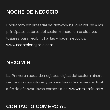
NOCHE DE NEGOCIO
Encuentro empresarial de Networking, que reune a los
principales actores del sector minero, en exclusivos
lugares para recibir charlas y hacer negocios.
www.nochedenegocio.com
NEXOMIN
La Primera rueda de negocios digital del sector minero,
reune a compradores y proveedores de manera virtual
a fin de afianzar lazos comerciales.
www.nexomin.com
CONTACTO COMERCIAL