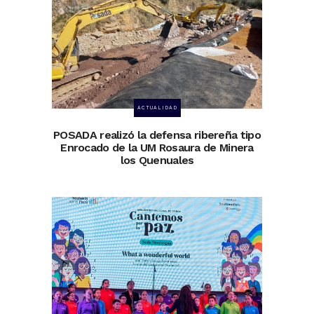
ACTUALIDAD
POSADA realizó la defensa ribereña tipo
Enrocado de la UM Rosaura de Minera
los Quenuales