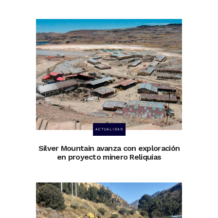
ACTUALIDAD
Silver Mountain avanza con exploración
en proyecto minero Reliquias