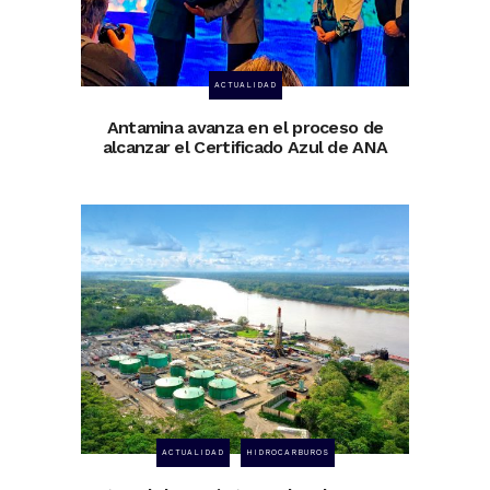
ACTUALIDAD
Antamina avanza en el proceso de
alcanzar el Certificado Azul de ANA
ACTUALIDAD
HIDROCARBUROS