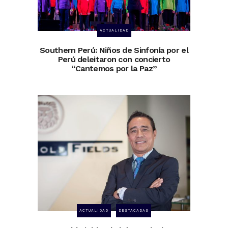
ACTUALIDAD
Southern Perú: Niños de Sinfonía por el
Perú deleitaron con concierto
“Cantemos por la Paz”
ACTUALIDAD
DESTACADAS