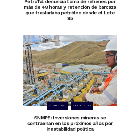
PetroTal denuncia toma de rehenes por
más de 48 horas y retención de barcaza
que trasladaba petróleo desde el Lote
95
ACTUALIDAD
DESTACADAS
SNMPE: Inversiones mineras se
contraerían en los próximos años por
inestabilidad política