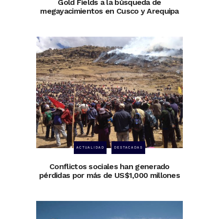
Gold Fields a la búsqueda de
megayacimientos en Cusco y Arequipa
ACTUALIDAD
DESTACADAS
Conflictos sociales han generado
pérdidas por más de US$1,000 millones