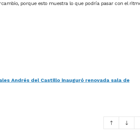
tercambio, porque esto muestra lo que podría pasar con el ritm
les Andrés del Castillo inauguró renovada sala de