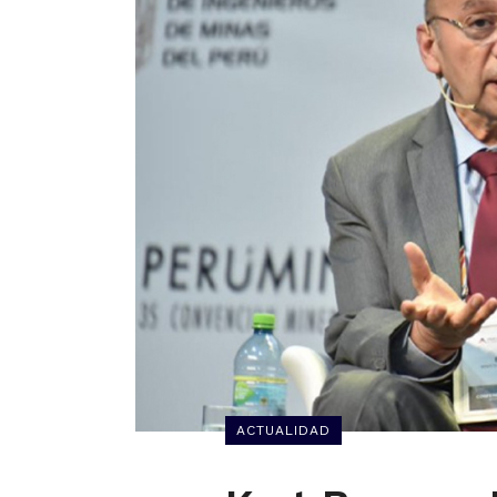
ACTUALIDAD