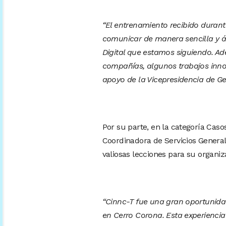
“El entrenamiento recibido durant
comunicar de manera sencilla y á
Digital que estamos siguiendo. Ad
compañías, algunos trabajos inn
apoyo de la Vicepresidencia de Ge
Por su parte, en la categoría Caso
Coordinadora de Servicios General
valiosas lecciones para su organiz
“Cinnc-T fue una gran oportunida
en Cerro Corona. Esta experiencia