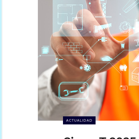
ACTUALIDAD