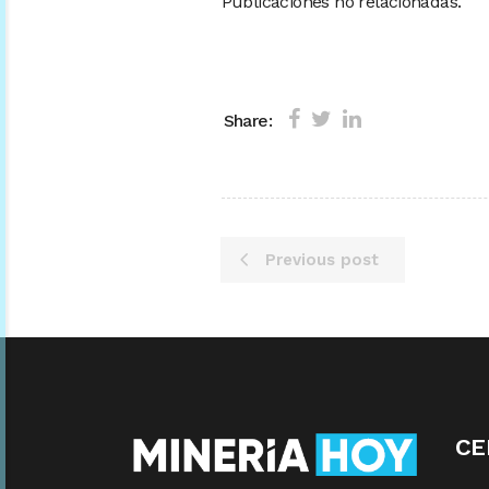
Publicaciones no relacionadas.
Share:
Previous post
CE