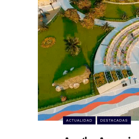
ACTUALIDAD
DESTACADAS