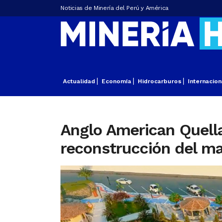
Noticias de Minería del Perú y América
Actualidad
Economía
Hidrocarburos
Internacion
Anglo American Quell
reconstrucción del ma