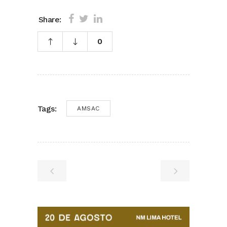
Share:
0
Tags:
AMSAC