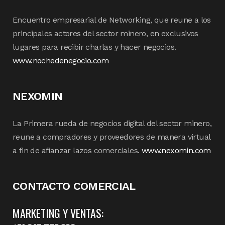
Encuentro empresarial de Networking, que reune a los
principales actores del sector minero, en exclusivos
lugares para recibir charlas y hacer negocios.
www.nochedenegocio.com
NEXOMIN
La Primera rueda de negocios digital del sector minero,
reune a compradores y proveedores de manera virtual
a fin de afianzar lazos comerciales.
www.nexomin.com
CONTACTO COMERCIAL
MARKETING Y VENTAS: