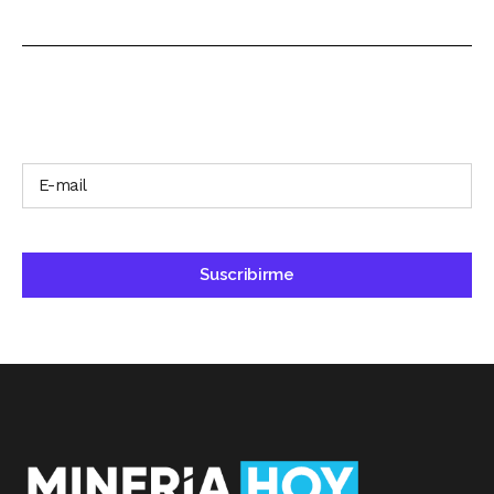
SUSCRÍBETE A NUESTRO BOLETÍN