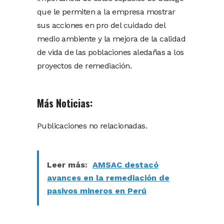
que le permiten a la empresa mostrar
sus acciones en pro del cuidado del
medio ambiente y la mejora de la calidad
de vida de las poblaciones aledañas a los
proyectos de remediación.
Más Noticias:
Publicaciones no relacionadas.
Leer más:
AMSAC destacó
avances en la remediación de
pasivos mineros en Perú