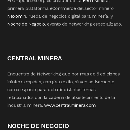
El Grupo Intelcorp es creador de
La Feria Minera
,
primera plataforma eCommerce del sector minero,
Nexomin
, rueda de negocios digital para minería, y
Noche de Negocio
, evento de networking especializado.
CENTRAL MINERA
Encuentro de Networking que por mas de 5 ediciones
ininterrumpidas, con gran éxito, sirven activamente
como espacio para debatir distintos temas
relacionados con la cadena de abastecimiento de la
industria minera.
www.centralminera.com
NOCHE DE NEGOCIO