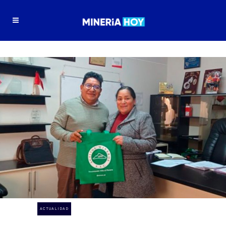
ACTUALIDAD