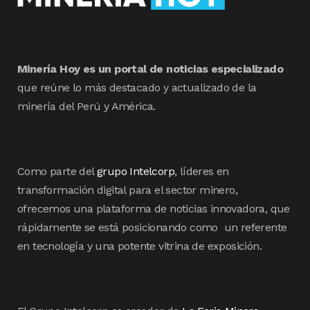
Minería Hoy es un portal de noticias especializado
que reúne lo más destacado y actualizado de la
minería del Perú y América.
Como parte del
grupo Intelcorp
, líderes en
transformación digital para el sector minero,
ofrecemos una plataforma de noticias innovadora, que
rápidamente se está posicionando como un referente
en tecnología y una potente vitrina de exposición.