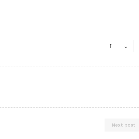
Next post