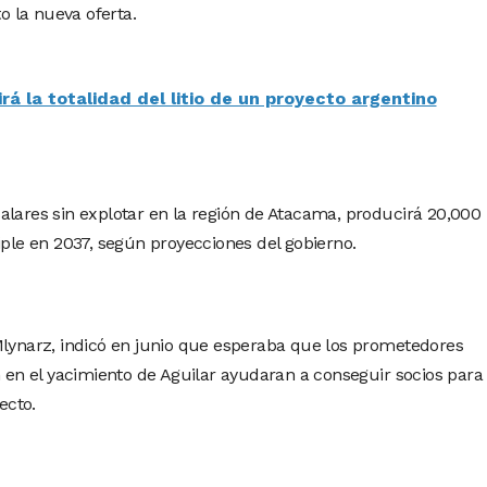
 la nueva oferta.
rá la totalidad del litio de un proyecto argentino
alares sin explotar en la región de Atacama, producirá 20,000
iple en 2037, según proyecciones del gobierno.
Mlynarz, indicó en junio que esperaba que los prometedores
n en el yacimiento de Aguilar ayudaran a conseguir socios para
ecto.