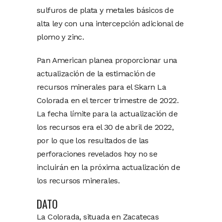
sulfuros de plata y metales básicos de
alta ley con una intercepción adicional de
plomo y zinc.
Pan American planea proporcionar una
actualización de la estimación de
recursos minerales para el Skarn La
Colorada en el tercer trimestre de 2022.
La fecha límite para la actualización de
los recursos era el 30 de abril de 2022,
por lo que los resultados de las
perforaciones revelados hoy no se
incluirán en la próxima actualización de
los recursos minerales.
DATO
La Colorada, situada en Zacatecas