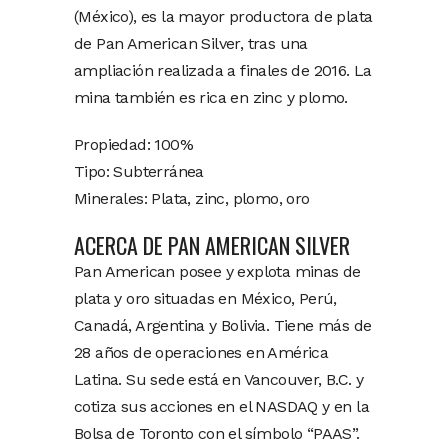
(México), es la mayor productora de plata
de Pan American Silver, tras una
ampliación realizada a finales de 2016. La
mina también es rica en zinc y plomo.
Propiedad: 100%
Tipo: Subterránea
Minerales: Plata, zinc, plomo, oro
ACERCA DE PAN AMERICAN SILVER
Pan American posee y explota minas de
plata y oro situadas en México, Perú,
Canadá, Argentina y Bolivia. Tiene más de
28 años de operaciones en América
Latina. Su sede está en Vancouver, B.C. y
cotiza sus acciones en el NASDAQ y en la
Bolsa de Toronto con el símbolo “PAAS”.