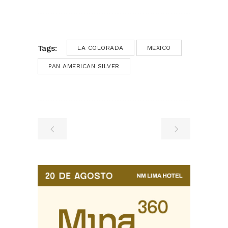
Tags:
LA COLORADA
MEXICO
PAN AMERICAN SILVER