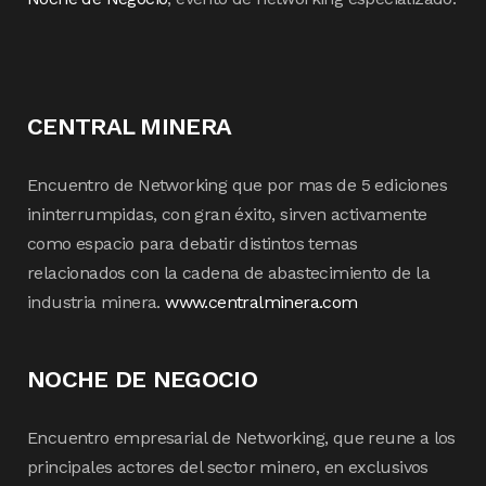
CENTRAL MINERA
Encuentro de Networking que por mas de 5 ediciones
ininterrumpidas, con gran éxito, sirven activamente
como espacio para debatir distintos temas
relacionados con la cadena de abastecimiento de la
industria minera.
www.centralminera.com
NOCHE DE NEGOCIO
Encuentro empresarial de Networking, que reune a los
principales actores del sector minero, en exclusivos