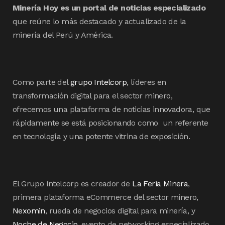
Minería Hoy es un portal de noticias especializado
que reúne lo más destacado y actualizado de la
minería del Perú y América.
Como parte del
grupo Intelcorp
, líderes en
transformación digital para el sector minero,
ofrecemos una plataforma de noticias innovadora, que
rápidamente se está posicionando como un referente
en tecnología y una potente vitrina de exposición.
El Grupo Intelcorp es creador de
La Feria Minera
,
primera plataforma eCommerce del sector minero,
Nexomin
, rueda de negocios digital para minería, y
Noche de Negocio
, evento de networking especializado.