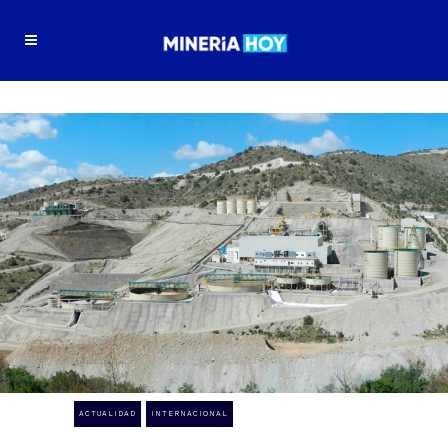
ACTUALIDAD
INTERNACIONAL