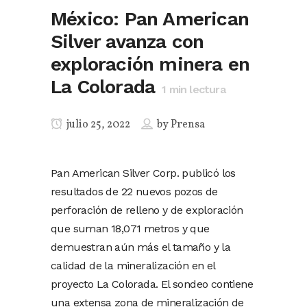
México: Pan American
Silver avanza con
exploración minera en
La Colorada
1
min lectura
julio 25, 2022
by
Prensa
Pan American Silver Corp. publicó los
resultados de 22 nuevos pozos de
perforación de relleno y de exploración
que suman 18,071 metros y que
demuestran aún más el tamaño y la
calidad de la mineralización en el
proyecto La Colorada. El sondeo contiene
una extensa zona de mineralización de