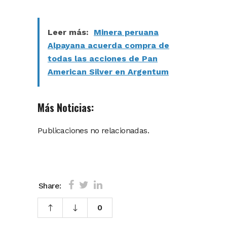
Leer más:
Minera peruana
Alpayana acuerda compra de
todas las acciones de Pan
American Silver en Argentum
Más Noticias:
Publicaciones no relacionadas.
Share:
0