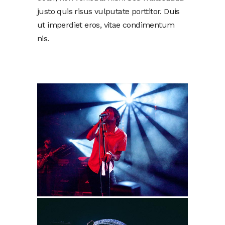
justo quis risus vulputate porttitor. Duis
ut imperdiet eros, vitae condimentum
nis.