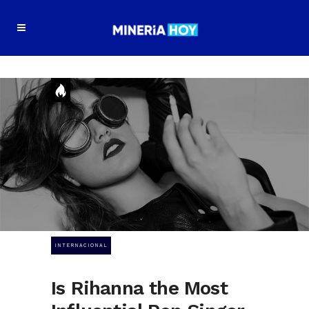
INTERNACIONAL
Is Rihanna the Most