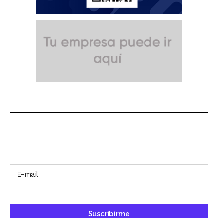
SUSCRÍBETE A NUESTRO BOLETÍN