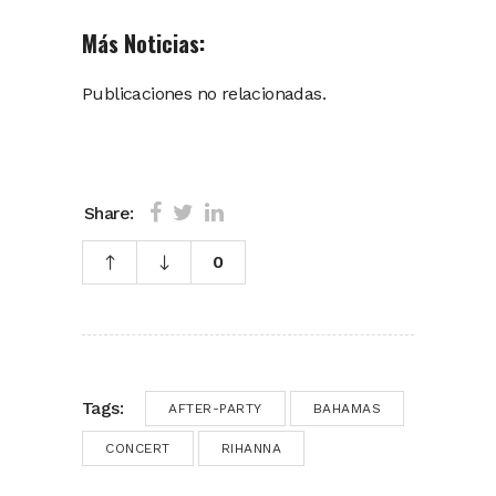
Más Noticias:
Publicaciones no relacionadas.
Share:
0
Tags:
AFTER-PARTY
BAHAMAS
CONCERT
RIHANNA