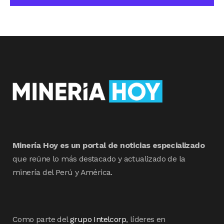
Minería Hoy es un portal de noticias especializado
que reúne lo más destacado y actualizado de la
minería del Perú y América.
Como parte del
grupo Intelcorp
, líderes en