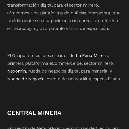
transformación digital para el sector minero,
ofrecemos una plataforma de noticias innovadora, que
rápidamente se está posicionando como un referente
en tecnología y una potente vitrina de exposición.
El Grupo Intelcorp es creador de
La Feria Minera
,
primera plataforma eCommerce del sector minero,
Nexomin
, rueda de negocios digital para minería, y
Noche de Negocio
, evento de networking especializado.
CENTRAL MINERA
Encuentro de Networking que por mas de 5 ediciones