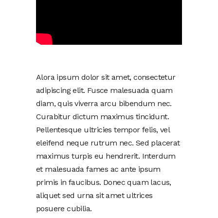
Alora ipsum dolor sit amet, consectetur
adipiscing elit. Fusce malesuada quam
diam, quis viverra arcu bibendum nec.
Curabitur dictum maximus tincidunt.
Pellentesque ultricies tempor felis, vel
eleifend neque rutrum nec. Sed placerat
maximus turpis eu hendrerit. Interdum
et malesuada fames ac ante ipsum
primis in faucibus. Donec quam lacus,
aliquet sed urna sit amet ultrices
posuere cubilia.