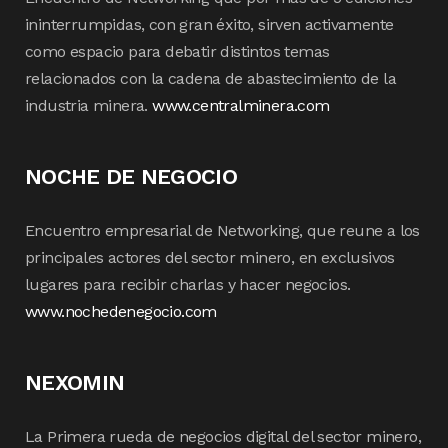
ininterrumpidas, con gran éxito, sirven activamente
como espacio para debatir distintos temas
relacionados con la cadena de abastecimiento de la
industria minera.
www.centralminera.com
NOCHE DE NEGOCIO
Encuentro empresarial de Networking, que reune a los
principales actores del sector minero, en exclusivos
lugares para recibir charlas y hacer negocios.
www.nochedenegocio.com
NEXOMIN
La Primera rueda de negocios digital del sector minero,