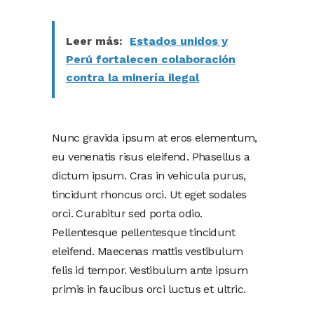
Leer más:
Estados unidos y
Perú fortalecen colaboración
contra la minería ilegal
Nunc gravida ipsum at eros elementum,
eu venenatis risus eleifend. Phasellus a
dictum ipsum. Cras in vehicula purus,
tincidunt rhoncus orci. Ut eget sodales
orci. Curabitur sed porta odio.
Pellentesque pellentesque tincidunt
eleifend. Maecenas mattis vestibulum
felis id tempor. Vestibulum ante ipsum
primis in faucibus orci luctus et ultric.