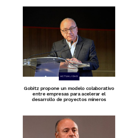
ACTUALIDAD
Gobitz propone un modelo colaborativo
entre empresas para acelerar el
desarrollo de proyectos mineros