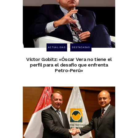
ACTUALIDAD
DESTACADAS
Víctor Gobitz: «Óscar Vera no tiene el
perfil para el desafío que enfrenta
Petro-Perú»