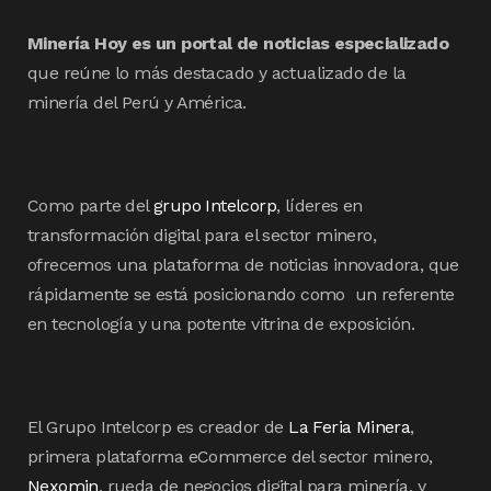
Minería Hoy es un portal de noticias especializado
que reúne lo más destacado y actualizado de la
minería del Perú y América.
Como parte del
grupo Intelcorp
, líderes en
transformación digital para el sector minero,
ofrecemos una plataforma de noticias innovadora, que
rápidamente se está posicionando como un referente
en tecnología y una potente vitrina de exposición.
El Grupo Intelcorp es creador de
La Feria Minera
,
primera plataforma eCommerce del sector minero,
Nexomin
, rueda de negocios digital para minería, y