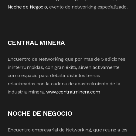
Noche de Negocio
, evento de networking especializado.
CENTRAL MINERA
Encuentro de Networking que por mas de 5 ediciones
ininterrumpidas, con gran éxito, sirven activamente
como espacio para debatir distintos temas
relacionados con la cadena de abastecimiento de la
industria minera.
www.centralminera.com
NOCHE DE NEGOCIO
Encuentro empresarial de Networking, que reune a los