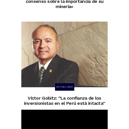
consenso sobre la importancia de su
minería»
ACTUALIDAD
Víctor Gobitz: “La confianza de los
inversionistas en el Perú está intacta”