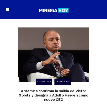
ACTUALIDAD
DESTACADAS
Antamina confirma la salida de Víctor
Gobitz y designa a Adolfo Heeren como
nuevo CEO