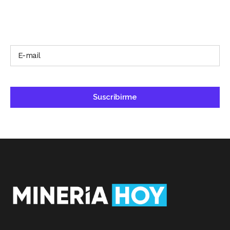
SUSCRÍBETE A NUESTRO BOLETÍN