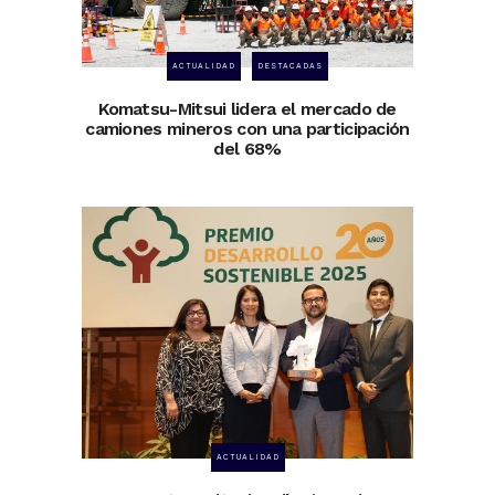
ACTUALIDAD
DESTACADAS
Komatsu-Mitsui lidera el mercado de
camiones mineros con una participación
del 68%
ACTUALIDAD