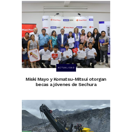
ACTUALIDAD
Miski Mayo y Komatsu-Mitsui otorgan
becas a jóvenes de Sechura