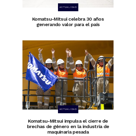
ACTUALIDAD
Komatsu-Mitsui celebra 30 años
generando valor para el país
ACTUALIDAD
Komatsu-Mitsui impulsa el cierre de
brechas de género en la industria de
maquinaria pesada