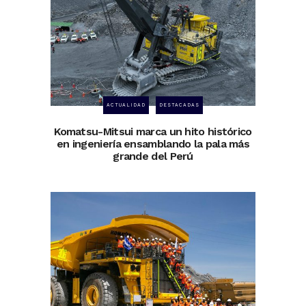
ACTUALIDAD
DESTACADAS
Komatsu-Mitsui marca un hito histórico
en ingeniería ensamblando la pala más
grande del Perú