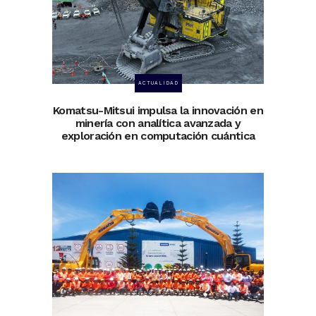
ACTUALIDAD
Komatsu-Mitsui impulsa la innovación en
minería con analítica avanzada y
exploración en computación cuántica