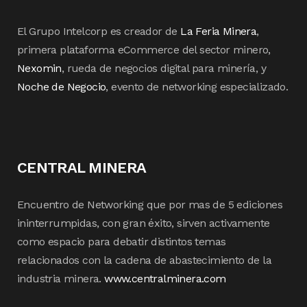
El Grupo Intelcorp es creador de
La Feria Minera
,
primera plataforma eCommerce del sector minero,
Nexomin
, rueda de negocios digital para minería, y
Noche de Negocio
, evento de networking especializado.
CENTRAL MINERA
Encuentro de Networking que por mas de 5 ediciones
ininterrumpidas, con gran éxito, sirven activamente
como espacio para debatir distintos temas
relacionados con la cadena de abastecimiento de la
industria minera.
www.centralminera.com