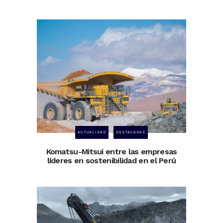
ACTUALIDAD
DESTACADAS
Komatsu-Mitsui entre las empresas
líderes en sostenibilidad en el Perú