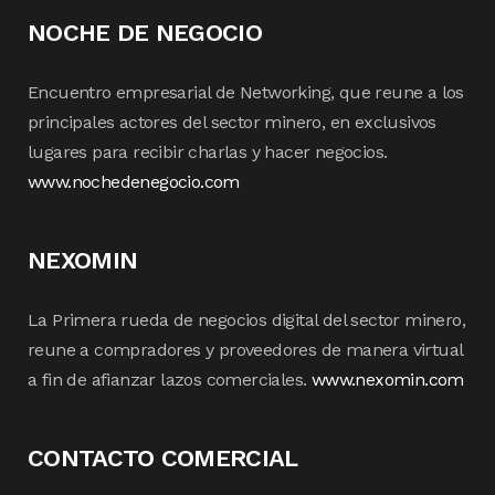
NOCHE DE NEGOCIO
Encuentro empresarial de Networking, que reune a los
principales actores del sector minero, en exclusivos
lugares para recibir charlas y hacer negocios.
www.nochedenegocio.com
NEXOMIN
La Primera rueda de negocios digital del sector minero,
reune a compradores y proveedores de manera virtual
a fin de afianzar lazos comerciales.
www.nexomin.com
CONTACTO COMERCIAL