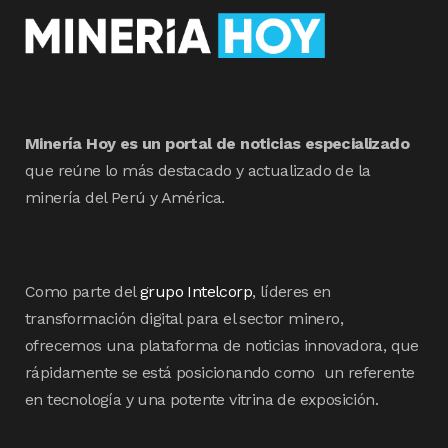
Minería Hoy es un portal de noticias especializado
que reúne lo más destacado y actualizado de la
minería del Perú y América.
Como parte del
grupo Intelcorp
, líderes en
transformación digital para el sector minero,
ofrecemos una plataforma de noticias innovadora, que
rápidamente se está posicionando como un referente
en tecnología y una potente vitrina de exposición.