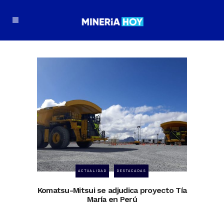
ACTUALIDAD
DESTACADAS
Komatsu-Mitsui se adjudica proyecto Tía
María en Perú