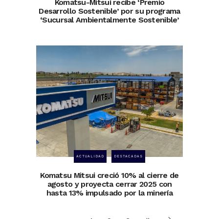
Komatsu-Mitsui recibe ‘Premio
Desarrollo Sostenible’ por su programa
‘Sucursal Ambientalmente Sostenible’
ACTUALIDAD
DESTACADAS
Komatsu Mitsui creció 10% al cierre de
agosto y proyecta cerrar 2025 con
hasta 13% impulsado por la minería