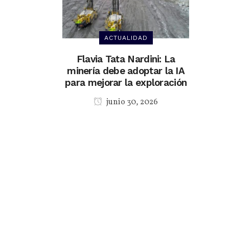
ACTUALIDAD
Flavia Tata Nardini: La
minería debe adoptar la IA
para mejorar la exploración
junio 30, 2026