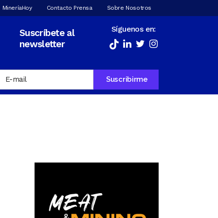
 MineríaHoy
Contacto Prensa
Sobre Nosotros
Síguenos en:
Suscríbete al
newsletter