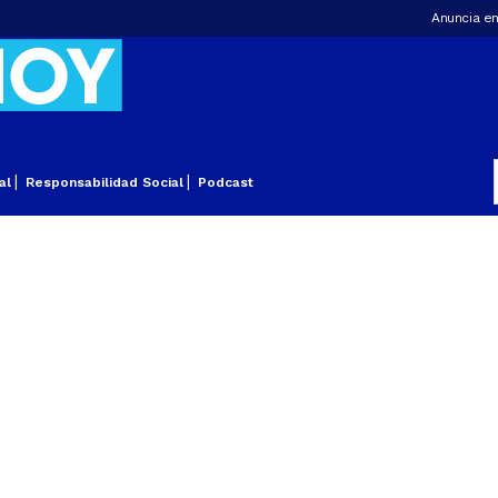
Anuncia en
al
Responsabilidad Social
Podcast