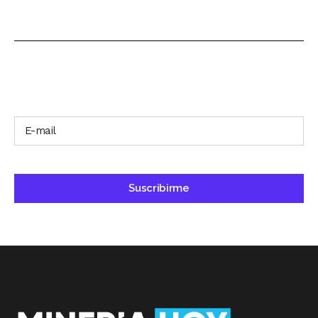
SUSCRÍBETE A NUESTRO BOLETÍN