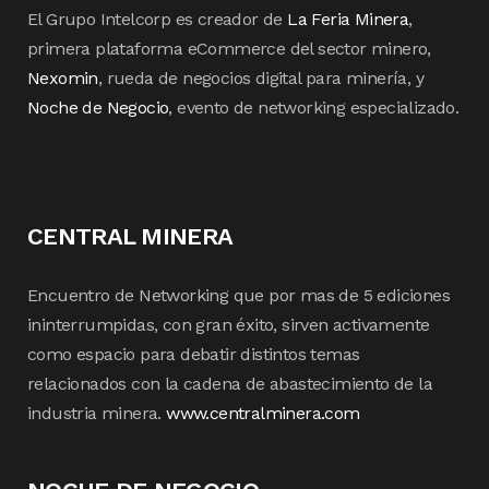
El Grupo Intelcorp es creador de
La Feria Minera
,
primera plataforma eCommerce del sector minero,
Nexomin
, rueda de negocios digital para minería, y
Noche de Negocio
, evento de networking especializado.
CENTRAL MINERA
Encuentro de Networking que por mas de 5 ediciones
ininterrumpidas, con gran éxito, sirven activamente
como espacio para debatir distintos temas
relacionados con la cadena de abastecimiento de la
industria minera.
www.centralminera.com