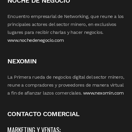
NOCHE DE NEGOCIO
Encuentro empresarial de Networking, que reune a los
principales actores del sector minero, en exclusivos
lugares para recibir charlas y hacer negocios.
www.nochedenegocio.com
NEXOMIN
La Primera rueda de negocios digital del sector minero,
reune a compradores y proveedores de manera virtual
a fin de afianzar lazos comerciales.
www.nexomin.com
CONTACTO COMERCIAL
MARKETING Y VENTAS: