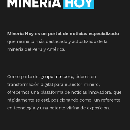
Minería Hoy es un portal de noticias especializado
que reúne lo más destacado y actualizado de la
minería del Perú y América.
Como parte del
grupo Intelcorp
, líderes en
transformación digital para el sector minero,
ofrecemos una plataforma de noticias innovadora, que
rápidamente se está posicionando como un referente
en tecnología y una potente vitrina de exposición.