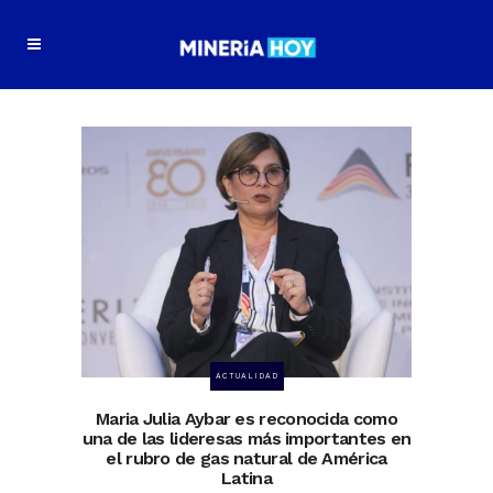
ACTUALIDAD
Maria Julia Aybar es reconocida como
una de las lideresas más importantes en
el rubro de gas natural de América
Latina