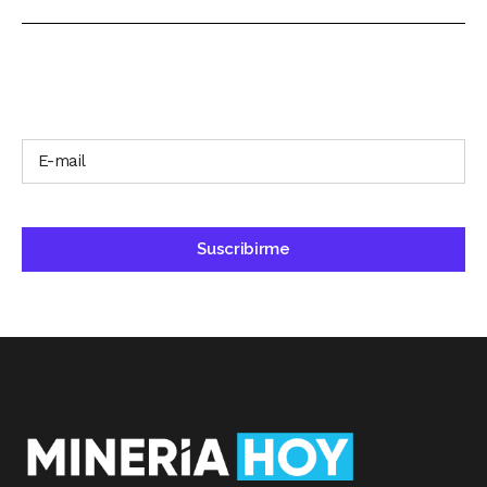
SUSCRÍBETE A NUESTRO BOLETÍN