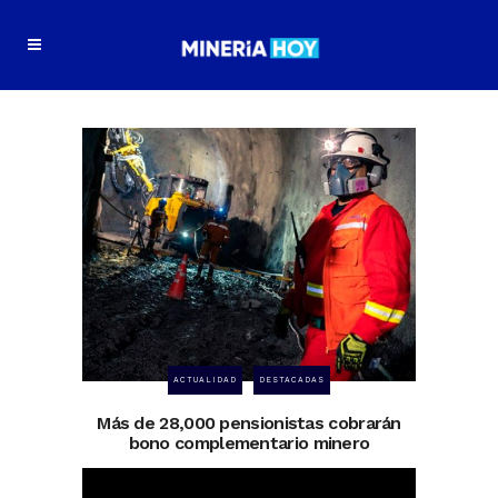
ACTUALIDAD
DESTACADAS
Más de 28,000 pensionistas cobrarán
bono complementario minero