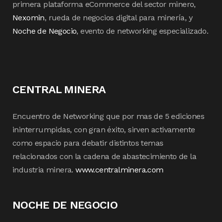
primera plataforma eCommerce del sector minero,
Nexomin
, rueda de negocios digital para minería, y
Noche de Negocio
, evento de networking especializado.
CENTRAL MINERA
Encuentro de Networking que por mas de 5 ediciones
ininterrumpidas, con gran éxito, sirven activamente
como espacio para debatir distintos temas
relacionados con la cadena de abastecimiento de la
industria minera.
www.centralminera.com
NOCHE DE NEGOCIO