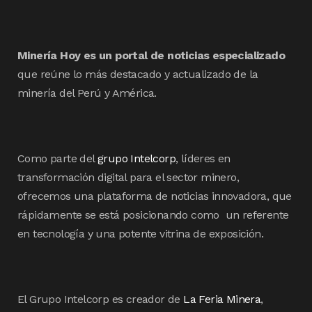
Minería Hoy es un portal de noticias especializado
que reúne lo más destacado y actualizado de la
minería del Perú y América.
Como parte del
grupo Intelcorp
, líderes en
transformación digital para el sector minero,
ofrecemos una plataforma de noticias innovadora, que
rápidamente se está posicionando como un referente
en tecnología y una potente vitrina de exposición.
El Grupo Intelcorp es creador de
La Feria Minera
,