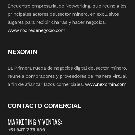
Encuentro empresarial de Networking, que reune a los
principales actores del sector minero, en exclusivos
lugares para recibir charlas y hacer negocios.
www.nochedenegocio.com
NEXOMIN
La Primera rueda de negocios digital del sector minero,
reune a compradores y proveedores de manera virtual
a fin de afianzar lazos comerciales.
www.nexomin.com
CONTACTO COMERCIAL
MARKETING Y VENTAS:
+51 947 775 939