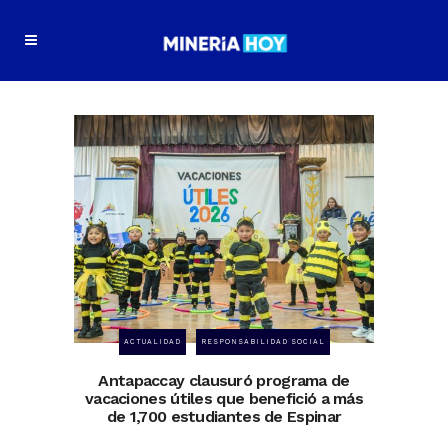
ACTUALIDAD
RESPONSABILIDAD SOCIAL
Antapaccay clausuró programa de
vacaciones útiles que benefició a más
de 1,700 estudiantes de Espinar