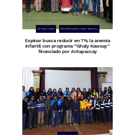
ACTUALIDAD
RESPONSABILIDAD SOCIAL
Espinar busca reducir en 7% la anemia
infantil con programa “Ghaly Kawsay”
financiado por Antapaccay