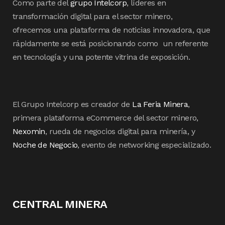
Como parte del
grupo Intelcorp
, líderes en
transformación digital para el sector minero,
ofrecemos una plataforma de noticias innovadora, que
rápidamente se está posicionando como un referente
en tecnología y una potente vitrina de exposición.
El Grupo Intelcorp es creador de
La Feria Minera
,
primera plataforma eCommerce del sector minero,
Nexomin
, rueda de negocios digital para minería, y
Noche de Negocio
, evento de networking especializado.
CENTRAL MINERA