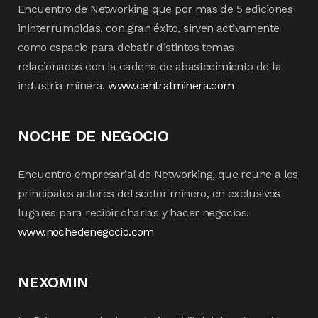
Encuentro de Networking que por mas de 5 ediciones
ininterrumpidas, con gran éxito, sirven activamente
como espacio para debatir distintos temas
relacionados con la cadena de abastecimiento de la
industria minera.
www.centralminera.com
NOCHE DE NEGOCIO
Encuentro empresarial de Networking, que reune a los
principales actores del sector minero, en exclusivos
lugares para recibir charlas y hacer negocios.
www.nochedenegocio.com
NEXOMIN