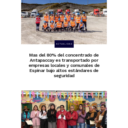
ACTUALIDAD
Mas del 80% del concentrado de
Antapaccay es transportado por
empresas locales y comunales de
Espinar bajo altos estándares de
seguridad