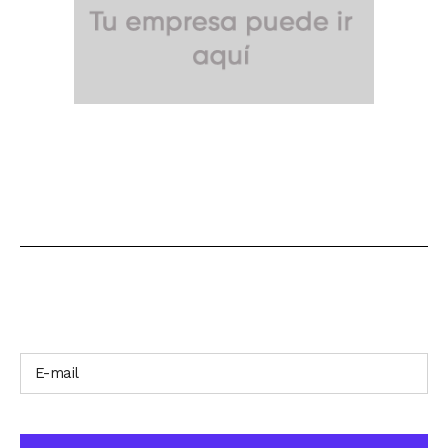
SUSCRÍBETE A NUESTRO BOLETÍN