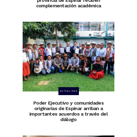
provincia de Espinar reciben
complementación académica
ACTUALIDAD
Poder Ejecutivo y comunidades
originarias de Espinar arriban a
importantes acuerdos a través del
diálogo