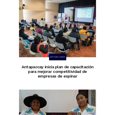
ACTUALIDAD
Antapaccay inicia plan de capacitación
para mejorar competitividad de
empresas de espinar