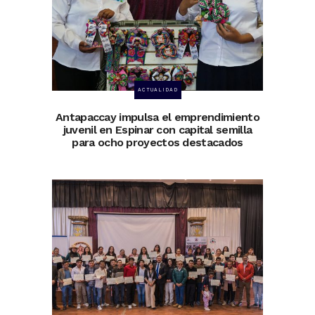
ACTUALIDAD
Antapaccay impulsa el emprendimiento
juvenil en Espinar con capital semilla
para ocho proyectos destacados