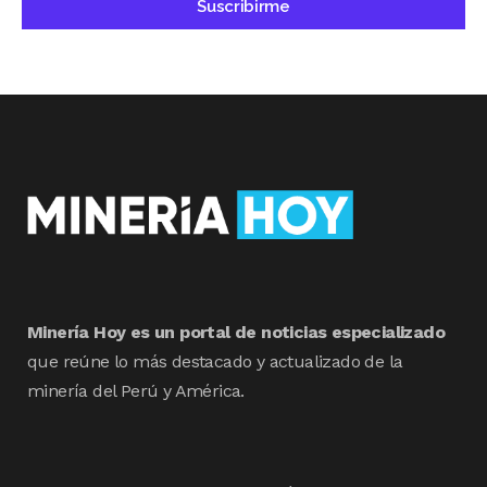
Minería Hoy es un portal de noticias especializado
que reúne lo más destacado y actualizado de la
minería del Perú y América.