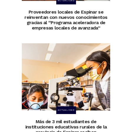
ACTUALIDAD
Proveedores locales de Espinar se
reinventan con nuevos conocimientos
gracias al “Programa aceleradora de
empresas locales de avanzada”
ACTUALIDAD
Más de 3 mil estudiantes de
instituciones educativas rurales de la