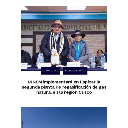
ACTUALIDAD
HIDROCARBUROS
MINEM implementará en Espinar la
segunda planta de regasificación de gas
natural en la región Cusco