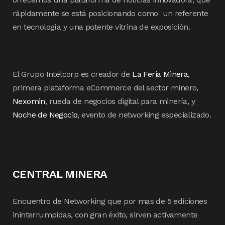
rápidamente se está posicionando como un referente
en tecnología y una potente vitrina de exposición.
El Grupo Intelcorp es creador de
La Feria Minera
,
primera plataforma eCommerce del sector minero,
Nexomin
, rueda de negocios digital para minería, y
Noche de Negocio
, evento de networking especializado.
CENTRAL MINERA
Encuentro de Networking que por mas de 5 ediciones
ininterrumpidas, con gran éxito, sirven activamente