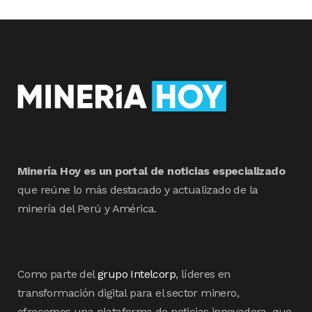
Minería Hoy es un portal de noticias especializado
que reúne lo más destacado y actualizado de la
minería del Perú y América.
Como parte del
grupo Intelcorp
, líderes en
transformación digital para el sector minero,
ofrecemos una plataforma de noticias innovadora, que