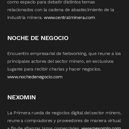
como espacio para debatir distintos temas
relacionados con la cadena de abastecimiento de la
industria minera.
www.centralminera.com
NOCHE DE NEGOCIO
Encuentro empresarial de Networking, que reune a los
principales actores del sector minero, en exclusivos
lugares para recibir charlas y hacer negocios.
www.nochedenegocio.com
NEXOMIN
La Primera rueda de negocios digital del sector minero,
reune a compradores y proveedores de manera virtual
a fin de afianzar lazos comerciales.
www.nexomin.com