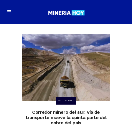
ACTUALIDAD
Corredor minero del sur: Vía de
transporte mueve la quinta parte del
cobre del país