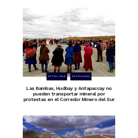
ACTUALIDAD
DESTACADAS
Las Bambas, Hudbay y Antapaccay no
pueden transportar mineral por
protestas en el Corredor Minero del Sur