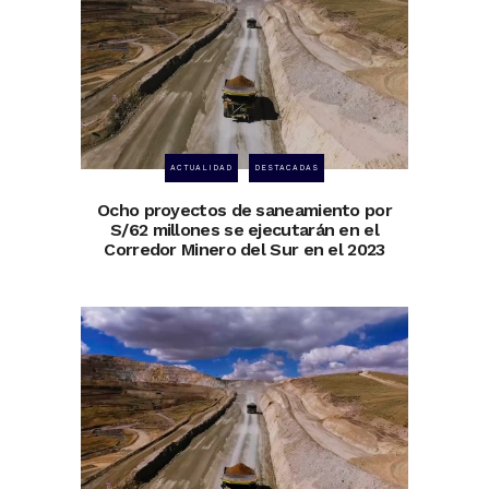
ACTUALIDAD
DESTACADAS
Ocho proyectos de saneamiento por
S/62 millones se ejecutarán en el
Corredor Minero del Sur en el 2023