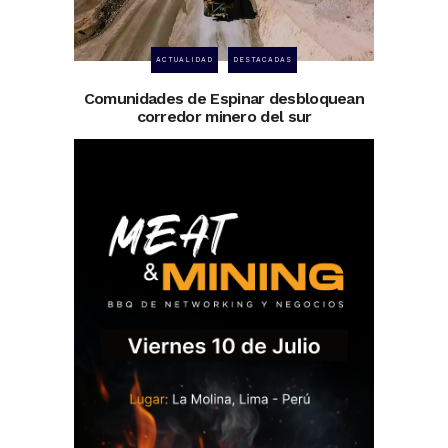
ACTUALIDAD
DESTACADAS
Comunidades de Espinar desbloquean
corredor minero del sur