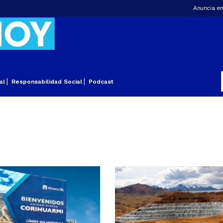
Anuncia en
al
Responsabilidad Social
Podcast