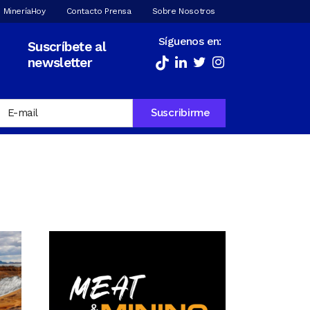
 MineríaHoy
Contacto Prensa
Sobre Nosotros
Síguenos en:
Suscríbete al
newsletter