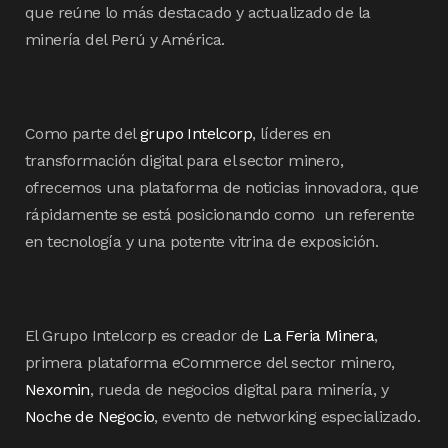
que reúne lo más destacado y actualizado de la
minería del Perú y América.
Como parte del
grupo Intelcorp
, líderes en
transformación digital para el sector minero,
ofrecemos una plataforma de noticias innovadora, que
rápidamente se está posicionando como un referente
en tecnología y una potente vitrina de exposición.
El Grupo Intelcorp es creador de
La Feria Minera
,
primera plataforma eCommerce del sector minero,
Nexomin
, rueda de negocios digital para minería, y
Noche de Negocio
, evento de networking especializado.