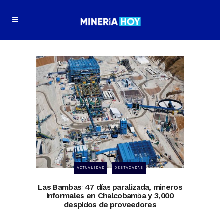
ACTUALIDAD
DESTACADAS
Las Bambas: 47 días paralizada, mineros
informales en Chalcobamba y 3,000
despidos de proveedores