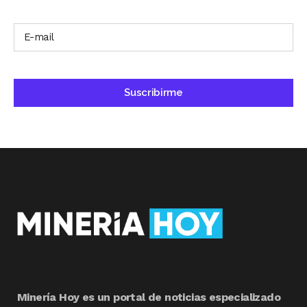
Minería Hoy es un portal de noticias especializado