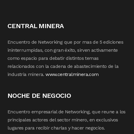
CENTRAL MINERA
Encuentro de Networking que por mas de 5 ediciones
ininterrumpidas, con gran éxito, sirven activamente
como espacio para debatir distintos temas
relacionados con la cadena de abastecimiento de la
industria minera.
www.centralminera.com
NOCHE DE NEGOCIO
Encuentro empresarial de Networking, que reune a los
principales actores del sector minero, en exclusivos
lugares para recibir charlas y hacer negocios.