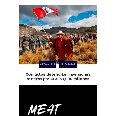
ACTUALIDAD
DESTACADAS
Conflictos detendrían inversiones
mineras por US$ 53,000 millones