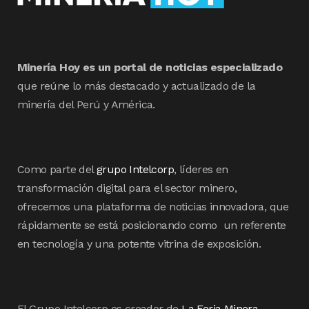
Minería Hoy es un portal de noticias especializado
que reúne lo más destacado y actualizado de la
minería del Perú y América.
Como parte del
grupo Intelcorp
, líderes en
transformación digital para el sector minero,
ofrecemos una plataforma de noticias innovadora, que
rápidamente se está posicionando como un referente
en tecnología y una potente vitrina de exposición.
El Grupo Intelcorp es creador de
La Feria Minera
,