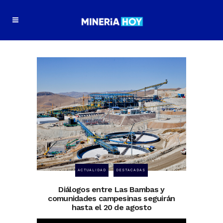
ACTUALIDAD
DESTACADAS
Diálogos entre Las Bambas y
comunidades campesinas seguirán
hasta el 20 de agosto