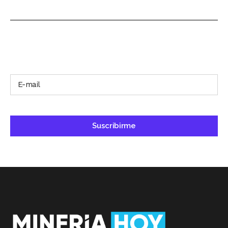
SUSCRÍBETE A NUESTRO BOLETÍN