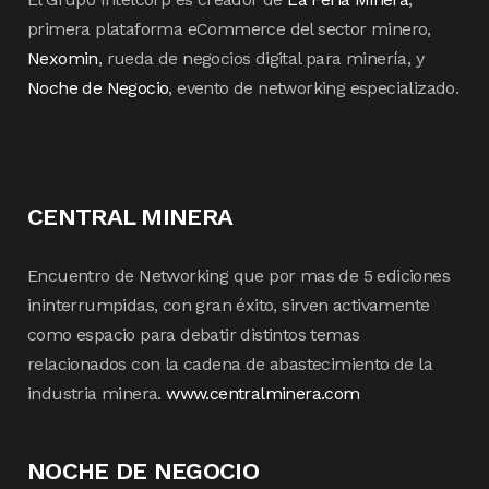
primera plataforma eCommerce del sector minero,
Nexomin
, rueda de negocios digital para minería, y
Noche de Negocio
, evento de networking especializado.
CENTRAL MINERA
Encuentro de Networking que por mas de 5 ediciones
ininterrumpidas, con gran éxito, sirven activamente
como espacio para debatir distintos temas
relacionados con la cadena de abastecimiento de la
industria minera.
www.centralminera.com
NOCHE DE NEGOCIO