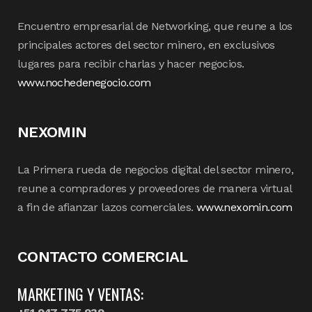
Encuentro empresarial de Networking, que reune a los
principales actores del sector minero, en exclusivos
lugares para recibir charlas y hacer negocios.
www.nochedenegocio.com
NEXOMIN
La Primera rueda de negocios digital del sector minero,
reune a compradores y proveedores de manera virtual
a fin de afianzar lazos comerciales.
www.nexomin.com
CONTACTO COMERCIAL
MARKETING Y VENTAS: