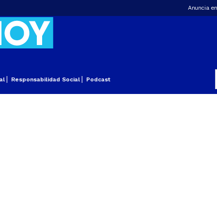
Anuncia en
al
Responsabilidad Social
Podcast