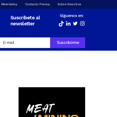
 MineríaHoy
Contacto Prensa
Sobre Nosotros
Síguenos en:
Suscríbete al
newsletter