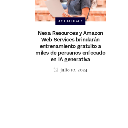
ACTUALIDAD
Nexa Resources y Amazon
Web Services brindarán
entrenamiento gratuito a
miles de peruanos enfocado
en IA generativa
julio 10, 2024