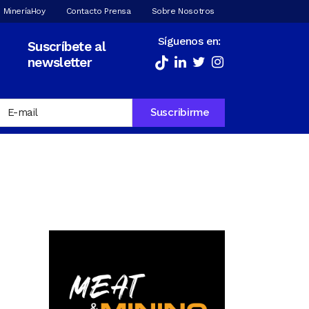
 MineríaHoy
Contacto Prensa
Sobre Nosotros
Síguenos en:
Suscríbete al
newsletter