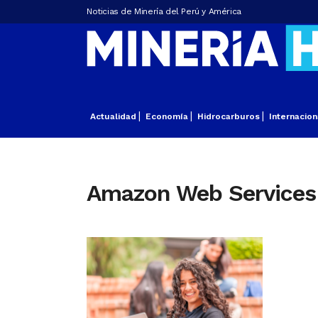
Noticias de Minería del Perú y América
Actualidad
Economía
Hidrocarburos
Internacion
Amazon Web Services