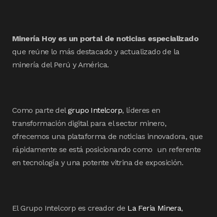
Minería Hoy es un portal de noticias especializado
que reúne lo más destacado y actualizado de la
minería del Perú y América.
Como parte del
grupo Intelcorp
, líderes en
transformación digital para el sector minero,
ofrecemos una plataforma de noticias innovadora, que
rápidamente se está posicionando como un referente
en tecnología y una potente vitrina de exposición.
El Grupo Intelcorp es creador de
La Feria Minera
,