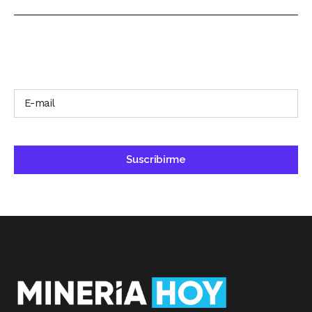
SUSCRÍBETE A NUESTRO BOLETÍN