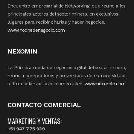
Encuentro empresarial de Networking, que reune a los
principales actores del sector minero, en exclusivos
lugares para recibir charlas y hacer negocios.
www.nochedenegocio.com
NEXOMIN
La Primera rueda de negocios digital del sector minero,
reune a compradores y proveedores de manera virtual
a fin de afianzar lazos comerciales.
www.nexomin.com
CONTACTO COMERCIAL
MARKETING Y VENTAS:
+51 947 775 939