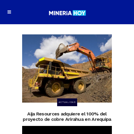
ACTUALIDAD
Aija Resources adquiere el 100% del
proyecto de cobre Arirahua en Arequipa