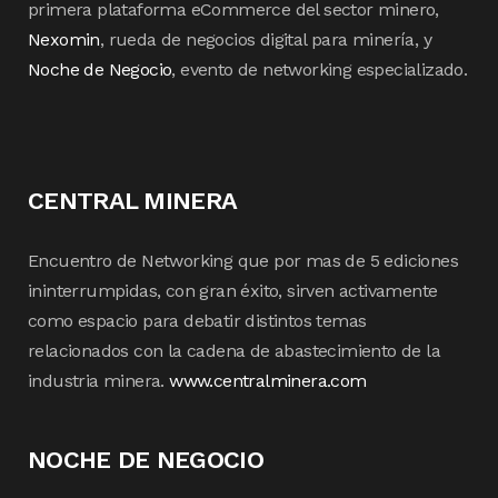
primera plataforma eCommerce del sector minero,
Nexomin
, rueda de negocios digital para minería, y
Noche de Negocio
, evento de networking especializado.
CENTRAL MINERA
Encuentro de Networking que por mas de 5 ediciones
ininterrumpidas, con gran éxito, sirven activamente
como espacio para debatir distintos temas
relacionados con la cadena de abastecimiento de la
industria minera.
www.centralminera.com
NOCHE DE NEGOCIO