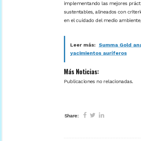
implementando las mejores práctica
sustentables, alineados con criter
en el cuidado del medio ambiente, 
Leer más:
Summa Gold anal
yacimientos auríferos
Más Noticias:
Publicaciones no relacionadas.
Share: