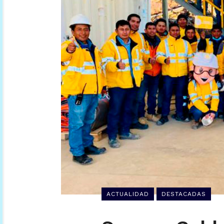
ACTUALIDAD
DESTACADAS