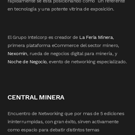
rápidamente se está posicionando como un referente
en tecnología y una potente vitrina de exposición.
El Grupo Intelcorp es creador de
La Feria Minera
,
primera plataforma eCommerce del sector minero,
Nexomin
, rueda de negocios digital para minería, y
Noche de Negocio
, evento de networking especializado.
CENTRAL MINERA
Encuentro de Networking que por mas de 5 ediciones
ininterrumpidas, con gran éxito, sirven activamente
como espacio para debatir distintos temas