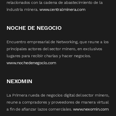
relacionados con la cadena de abastecimiento de la
industria minera.
www.centralminera.com
NOCHE DE NEGOCIO
Encuentro empresarial de Networking, que reune a los
principales actores del sector minero, en exclusivos
lugares para recibir charlas y hacer negocios.
www.nochedenegocio.com
NEXOMIN
La Primera rueda de negocios digital del sector minero,
reune a compradores y proveedores de manera virtual
a fin de afianzar lazos comerciales.
www.nexomin.com