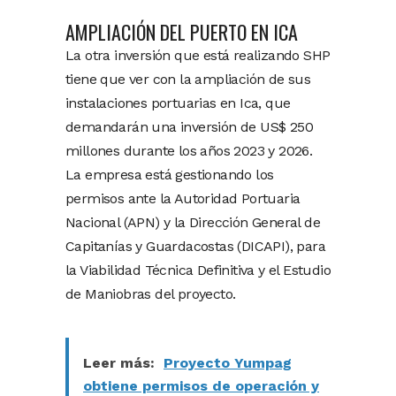
AMPLIACIÓN DEL PUERTO EN ICA
La otra inversión que está realizando SHP
tiene que ver con la ampliación de sus
instalaciones portuarias en Ica, que
demandarán una inversión de US$ 250
millones durante los años 2023 y 2026.
La empresa está gestionando los
permisos ante la Autoridad Portuaria
Nacional (APN) y la Dirección General de
Capitanías y Guardacostas (DICAPI), para
la Viabilidad Técnica Definitiva y el Estudio
de Maniobras del proyecto.
Leer más:
Proyecto Yumpag
obtiene permisos de operación y