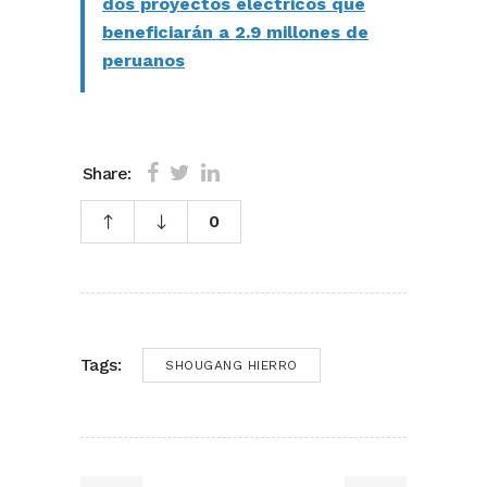
dos proyectos eléctricos que
beneficiarán a 2.9 millones de
peruanos
Share:
0
Tags:
SHOUGANG HIERRO