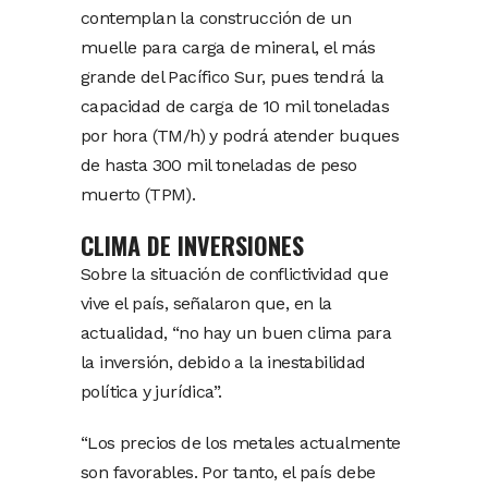
contemplan la construcción de un
muelle para carga de mineral, el más
grande del Pacífico Sur, pues tendrá la
capacidad de carga de 10 mil toneladas
por hora (TM/h) y podrá atender buques
de hasta 300 mil toneladas de peso
muerto (TPM).
CLIMA DE INVERSIONES
Sobre la situación de conflictividad que
vive el país, señalaron que, en la
actualidad, “no hay un buen clima para
la inversión, debido a la inestabilidad
política y jurídica”.
“Los precios de los metales actualmente
son favorables. Por tanto, el país debe