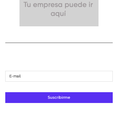
SUSCRÍBETE A NUESTRO BOLETÍN