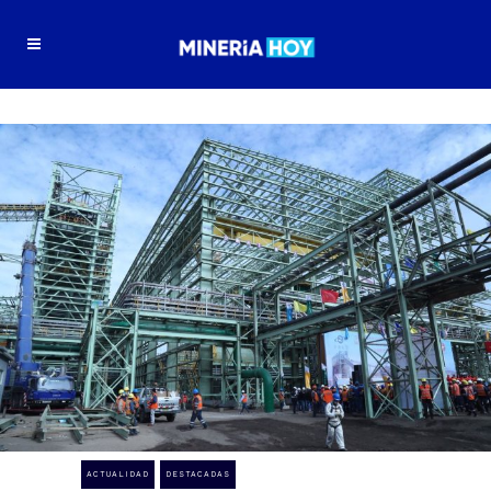
ACTUALIDAD
DESTACADAS