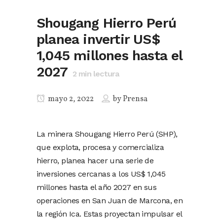
Shougang Hierro Perú
planea invertir US$
1,045 millones hasta el
2027
2
min lectura
mayo 2, 2022
by
Prensa
La minera Shougang Hierro Perú (SHP),
que explota, procesa y comercializa
hierro, planea hacer una serie de
inversiones cercanas a los US$ 1,045
millones hasta el año 2027 en sus
operaciones en San Juan de Marcona, en
la región Ica. Estas proyectan impulsar el