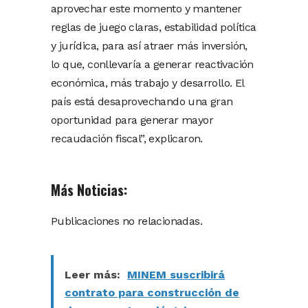
aprovechar este momento y mantener
reglas de juego claras, estabilidad política
y jurídica, para así atraer más inversión,
lo que, conllevaría a generar reactivación
económica, más trabajo y desarrollo. El
país está desaprovechando una gran
oportunidad para generar mayor
recaudación fiscal”, explicaron.
Más Noticias:
Publicaciones no relacionadas.
Leer más:
MINEM suscribirá
contrato para construcción de