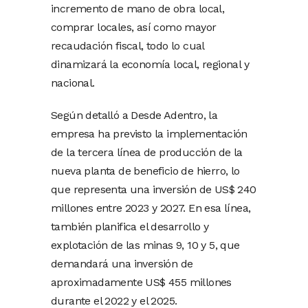
incremento de mano de obra local,
comprar locales, así como mayor
recaudación fiscal, todo lo cual
dinamizará la economía local, regional y
nacional.
Según detalló a Desde Adentro, la
empresa ha previsto la implementación
de la tercera línea de producción de la
nueva planta de beneficio de hierro, lo
que representa una inversión de US$ 240
millones entre 2023 y 2027. En esa línea,
también planifica el desarrollo y
explotación de las minas 9, 10 y 5, que
demandará una inversión de
aproximadamente US$ 455 millones
durante el 2022 y el 2025.