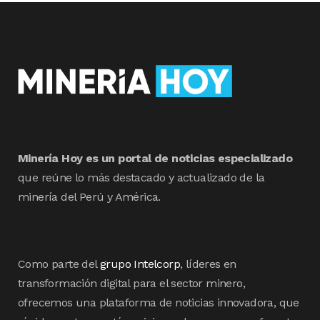
Minería Hoy es un portal de noticias especializado
que reúne lo más destacado y actualizado de la
minería del Perú y América.
Como parte del
grupo Intelcorp
, líderes en
transformación digital para el sector minero,
ofrecemos una plataforma de noticias innovadora, que