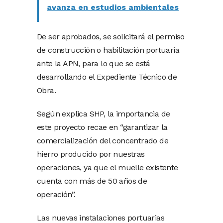
avanza en estudios ambientales
De ser aprobados, se solicitará el permiso
de construcción o habilitación portuaria
ante la APN, para lo que se está
desarrollando el Expediente Técnico de
Obra.
Según explica SHP, la importancia de
este proyecto recae en “garantizar la
comercialización del concentrado de
hierro producido por nuestras
operaciones, ya que el muelle existente
cuenta con más de 50 años de
operación”.
Las nuevas instalaciones portuarias