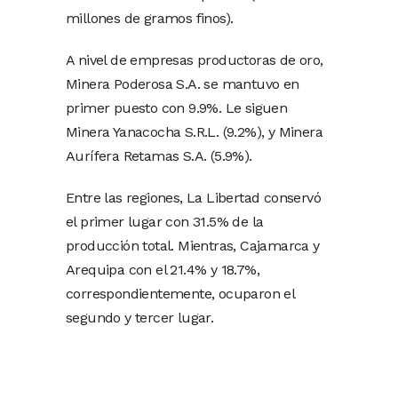
millones de gramos finos).
A nivel de empresas productoras de oro,
Minera Poderosa S.A. se mantuvo en
primer puesto con 9.9%. Le siguen
Minera Yanacocha S.R.L. (9.2%), y Minera
Aurífera Retamas S.A. (5.9%).
Entre las regiones, La Libertad conservó
el primer lugar con 31.5% de la
producción total. Mientras, Cajamarca y
Arequipa con el 21.4% y 18.7%,
correspondientemente, ocuparon el
segundo y tercer lugar.