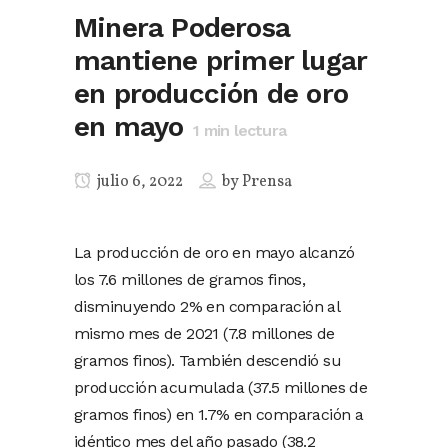
Minera Poderosa
mantiene primer lugar
en producción de oro
en mayo
1
min lectura
julio 6, 2022
by
Prensa
La producción de oro en mayo alcanzó
los 7.6 millones de gramos finos,
disminuyendo 2% en comparación al
mismo mes de 2021 (7.8 millones de
gramos finos). También descendió su
producción acumulada (37.5 millones de
gramos finos) en 1.7% en comparación a
idéntico mes del año pasado (38.2