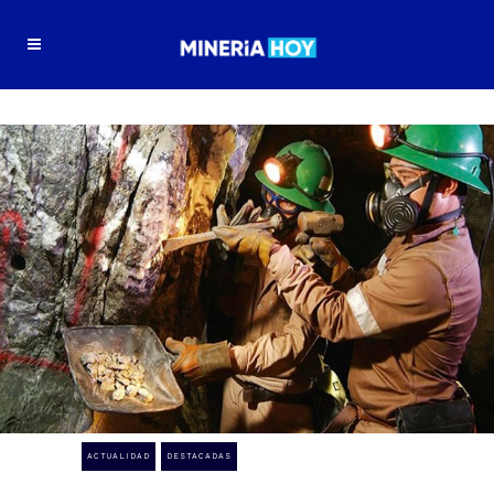
ACTUALIDAD
DESTACADAS