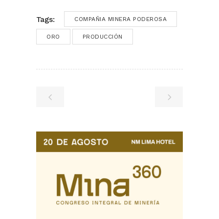
Tags:
COMPAÑIA MINERA PODEROSA
ORO
PRODUCCIÓN