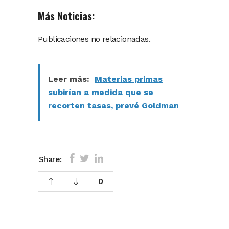
Más Noticias:
Publicaciones no relacionadas.
Leer más:
Materias primas
subirían a medida que se
recorten tasas, prevé Goldman
Share:
0