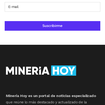
Minería Hoy es un portal de noticias especializado
que reúne lo más destacado y actualizado de la