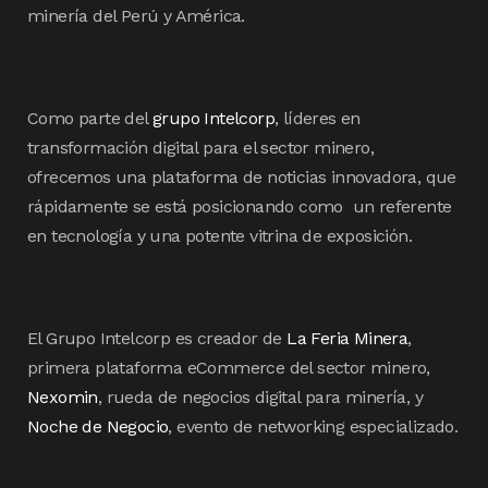
minería del Perú y América.
Como parte del
grupo Intelcorp
, líderes en
transformación digital para el sector minero,
ofrecemos una plataforma de noticias innovadora, que
rápidamente se está posicionando como un referente
en tecnología y una potente vitrina de exposición.
El Grupo Intelcorp es creador de
La Feria Minera
,
primera plataforma eCommerce del sector minero,
Nexomin
, rueda de negocios digital para minería, y
Noche de Negocio
, evento de networking especializado.