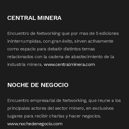
CENTRAL MINERA
Encuentro de Networking que por mas de 5 ediciones
ininterrumpidas, con gran éxito, sirven activamente
como espacio para debatir distintos temas
relacionados con la cadena de abastecimiento de la
industria minera.
www.centralminera.com
NOCHE DE NEGOCIO
Encuentro empresarial de Networking, que reune a los
principales actores del sector minero, en exclusivos
lugares para recibir charlas y hacer negocios.
www.nochedenegocio.com