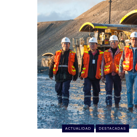
ACTUALIDAD
DESTACADAS