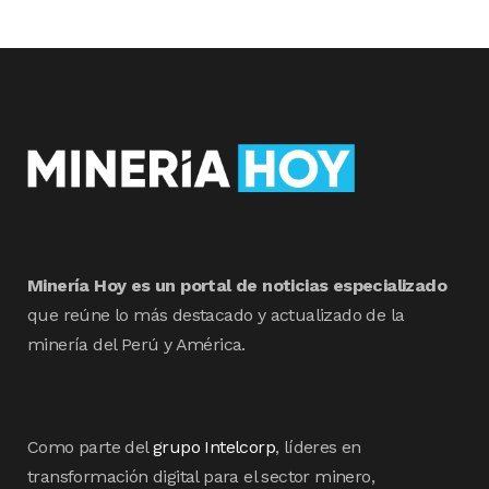
Minería Hoy es un portal de noticias especializado
que reúne lo más destacado y actualizado de la
minería del Perú y América.
Como parte del
grupo Intelcorp
, líderes en
transformación digital para el sector minero,