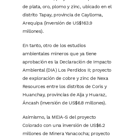
de plata, oro, plomo y zinc, ubicado en el
distrito Tapay, provincia de Caylloma,
Arequipa (inversión de US$163.9
millones).
En tanto, otro de los estudios
ambientales mineros que ya tiene
aprobación es la Declaración de Impacto
Ambiental (DIA) Los Perdidos II; proyecto
de exploración de cobre y zinc de Nexa
Resources entre los distritos de Coris y
Huanchay, provincias de Aija y Huaraz,
Áncash (inversión de US$6.8 millones).
Asimismo, la MEIA-S del proyecto
Colorado con una inversión de US$6.2
millones de Minera Yanacocha; proyecto