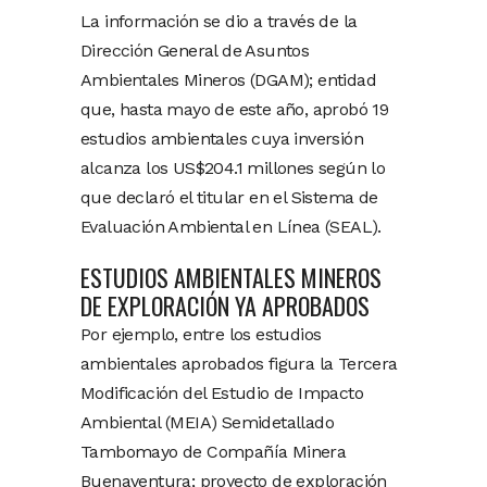
La información se dio a través de la
Dirección General de Asuntos
Ambientales Mineros (DGAM); entidad
que, hasta mayo de este año, aprobó 19
estudios ambientales cuya inversión
alcanza los US$204.1 millones según lo
que declaró el titular en el Sistema de
Evaluación Ambiental en Línea (SEAL).
ESTUDIOS AMBIENTALES MINEROS
DE EXPLORACIÓN YA APROBADOS
Por ejemplo, entre los estudios
ambientales aprobados figura la Tercera
Modificación del Estudio de Impacto
Ambiental (MEIA) Semidetallado
Tambomayo de Compañía Minera
Buenaventura; proyecto de exploración