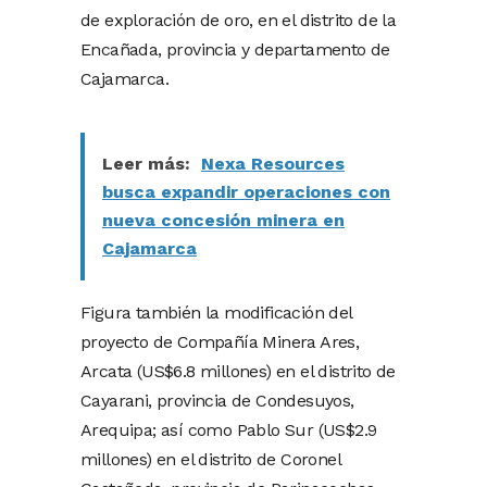
de exploración de oro, en el distrito de la
Encañada, provincia y departamento de
Cajamarca.
Leer más:
Nexa Resources
busca expandir operaciones con
nueva concesión minera en
Cajamarca
Figura también la modificación del
proyecto de Compañía Minera Ares,
Arcata (US$6.8 millones) en el distrito de
Cayarani, provincia de Condesuyos,
Arequipa; así como Pablo Sur (US$2.9
millones) en el distrito de Coronel