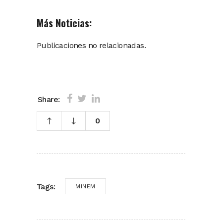
Más Noticias:
Publicaciones no relacionadas.
Share:
0
Tags:
MINEM