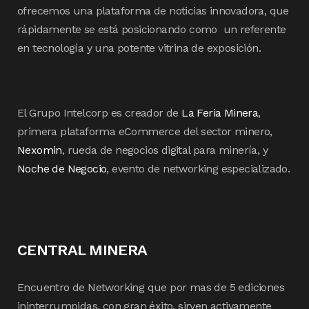
ofrecemos una plataforma de noticias innovadora, que
rápidamente se está posicionando como un referente
en tecnología y una potente vitrina de exposición.
El Grupo Intelcorp es creador de
La Feria Minera
,
primera plataforma eCommerce del sector minero,
Nexomin
, rueda de negocios digital para minería, y
Noche de Negocio
, evento de networking especializado.
CENTRAL MINERA
Encuentro de Networking que por mas de 5 ediciones
ininterrumpidas, con gran éxito, sirven activamente