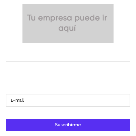
SUSCRÍBETE A NUESTRO BOLETÍN