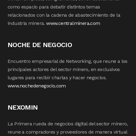
como espacio para debatir distintos temas
relacionados con la cadena de abastecimiento de la
industria minera.
www.centralminera.com
NOCHE DE NEGOCIO
Encuentro empresarial de Networking, que reune a los
principales actores del sector minero, en exclusivos
lugares para recibir charlas y hacer negocios.
www.nochedenegocio.com
NEXOMIN
La Primera rueda de negocios digital del sector minero,
reune a compradores y proveedores de manera virtual