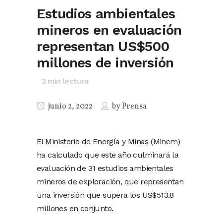
Estudios ambientales
mineros en evaluación
representan US$500
millones de inversión
2
min lectura
junio 2, 2022
by
Prensa
El Ministerio de Energía y Minas (
Minem
)
ha calculado que este año culminará la
evaluación de 31 estudios ambientales
mineros de exploración, que representan
una inversión que supera los US$513.8
millones en conjunto.