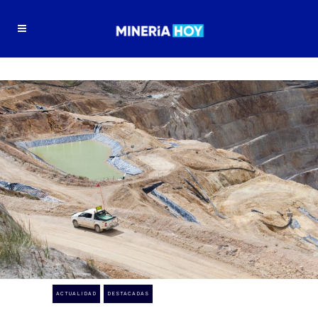
ACTUALIDAD
DESTACADAS