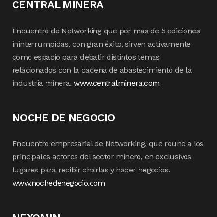
CENTRAL MINERA
Encuentro de Networking que por mas de 5 ediciones
ininterrumpidas, con gran éxito, sirven activamente
como espacio para debatir distintos temas
relacionados con la cadena de abastecimiento de la
industria minera.
www.centralminera.com
NOCHE DE NEGOCIO
Encuentro empresarial de Networking, que reune a los
principales actores del sector minero, en exclusivos
lugares para recibir charlas y hacer negocios.
www.nochedenegocio.com