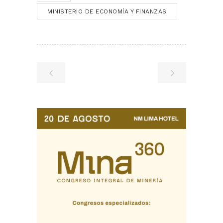
MINISTERIO DE ECONOMÍA Y FINANZAS