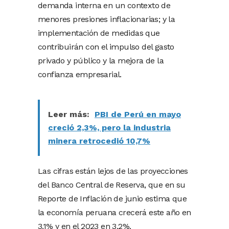
demanda interna en un contexto de
menores presiones inflacionarias; y la
implementación de medidas que
contribuirán con el impulso del gasto
privado y público y la mejora de la
confianza empresarial.
Leer más:
PBI de Perú en mayo
creció 2,3%, pero la industria
minera retrocedió 10,7%
Las cifras están lejos de las proyecciones
del Banco Central de Reserva, que en su
Reporte de Inflación de junio estima que
la economía peruana crecerá este año en
3.1% y en el 2023 en 3.2%.