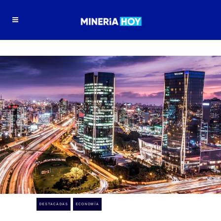
DESTACADAS
ECONOMÍA