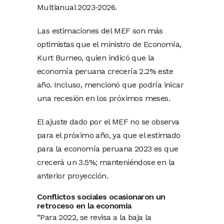
Multianual 2023-2026.
Las estimaciones del MEF son más
optimistas que el ministro de Economía,
Kurt Burneo, quien indicó que la
economía peruana crecería 2.2% este
año. Incluso, mencionó que podría inicar
una recesión en los próximos meses.
El ajuste dado por el MEF no se observa
para el próximo año, ya que el estimado
para la economía peruana 2023 es que
crecerá un 3.5%; manteniéndose en la
anterior proyección.
Conflictos sociales ocasionaron un
retroceso en la economía
“Para 2022, se revisa a la baja la