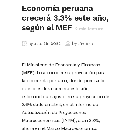
Economía peruana
crecerá 3.3% este año,
según el MEF
2
min lectura
agosto 26, 2022
by
Prensa
El Ministerio de Economía y Finanzas
(MEF) dio a conocer su proyección para
la economía peruana, donde precisa lo
que considera crecerá este año;
estimando un ajuste en su proyección de
3.6% dado en abril, en el Informe de
Actualización de Proyecciones
Macroeconómicas (IAPM), a un 3.3%,
ahora en el Marco Macroeconómico