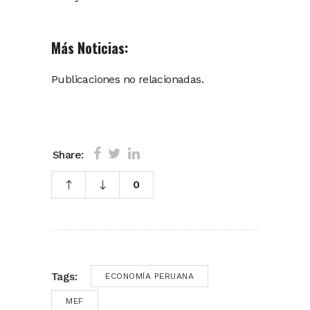
Más Noticias:
Publicaciones no relacionadas.
Share:
0
Tags:
ECONOMÍA PERUANA
MEF