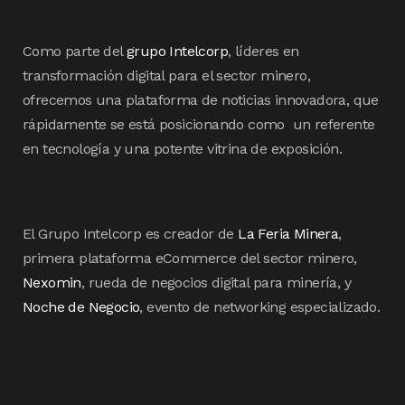
Como parte del
grupo Intelcorp
, líderes en
transformación digital para el sector minero,
ofrecemos una plataforma de noticias innovadora, que
rápidamente se está posicionando como un referente
en tecnología y una potente vitrina de exposición.
El Grupo Intelcorp es creador de
La Feria Minera
,
primera plataforma eCommerce del sector minero,
Nexomin
, rueda de negocios digital para minería, y
Noche de Negocio
, evento de networking especializado.