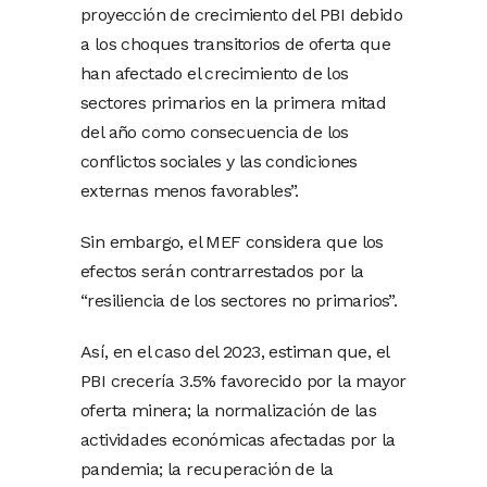
proyección de crecimiento del PBI debido
a los choques transitorios de oferta que
han afectado el crecimiento de los
sectores primarios en la primera mitad
del año como consecuencia de los
conflictos sociales y las condiciones
externas menos favorables”.
Sin embargo, el MEF considera que los
efectos serán contrarrestados por la
“resiliencia de los sectores no primarios”.
Así, en el caso del 2023, estiman que, el
PBI crecería 3.5% favorecido por la mayor
oferta minera; la normalización de las
actividades económicas afectadas por la
pandemia; la recuperación de la