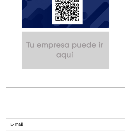
SUSCRÍBETE A NUESTRO BOLETÍN