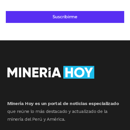
Minería Hoy es un portal de noticias especializado
que reúne lo más destacado y actualizado de la
minería del Perú y América.