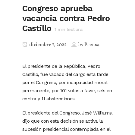
Congreso aprueba
vacancia contra Pedro
Castillo
1
min lectura
diciembre 7, 2022
by
Prensa
El presidente de la República, Pedro
Castillo, fue vacado del cargo esta tarde
por el Congreso, por incapacidad moral
permanente, por 101 votos a favor, seis en
contra y 11 abstenciones.
El presidente del Congreso, José Williams,
dijo que con esta decisión se activa la
sucesión presidencial contemplada en el