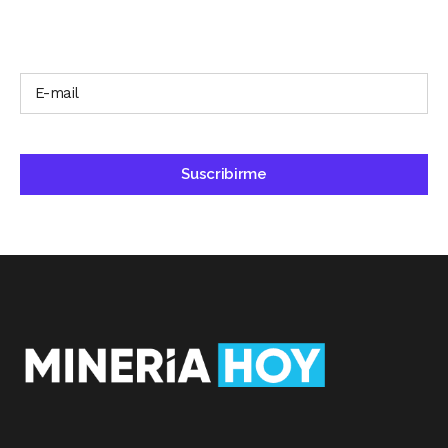
SUSCRÍBETE A NUESTRO BOLETÍN