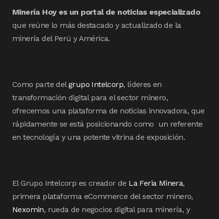
Minería Hoy es un portal de noticias especializado
que reúne lo más destacado y actualizado de la
minería del Perú y América.
Como parte del
grupo Intelcorp
, líderes en
transformación digital para el sector minero,
ofrecemos una plataforma de noticias innovadora, que
rápidamente se está posicionando como un referente
en tecnología y una potente vitrina de exposición.
El Grupo Intelcorp es creador de
La Feria Minera
,
primera plataforma eCommerce del sector minero,
Nexomin
, rueda de negocios digital para minería, y