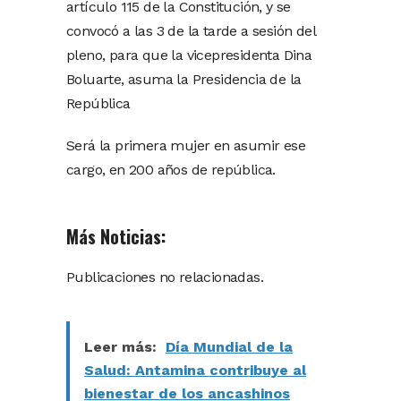
artículo 115 de la Constitución, y se
convocó a las 3 de la tarde a sesión del
pleno, para que la vicepresidenta Dina
Boluarte, asuma la Presidencia de la
República
Será la primera mujer en asumir ese
cargo, en 200 años de república.
Más Noticias:
Publicaciones no relacionadas.
Leer más:
Día Mundial de la
Salud: Antamina contribuye al
bienestar de los ancashinos