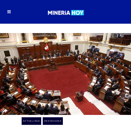
ACTUALIDAD
DESTACADAS