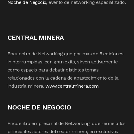
Noche de Negocio
, evento de networking especializado.
CENTRAL MINERA
Encuentro de Networking que por mas de 5 ediciones
ininterrumpidas, con gran éxito, sirven activamente
como espacio para debatir distintos temas
relacionados con la cadena de abastecimiento de la
industria minera.
www.centralminera.com
NOCHE DE NEGOCIO
Encuentro empresarial de Networking, que reune a los
principales actores del sector minero, en exclusivos