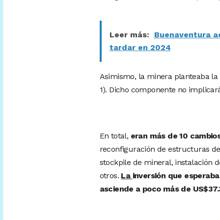
Leer más:
Buenaventura ac
tardar en 2024
Asimismo, la minera planteaba la
1). Dicho componente no implicar
En total,
eran más de 10 cambios
reconfiguración de estructuras de
stockpile de mineral, instalación 
otros.
La
inversión que esperab
asciende a poco más de US$37.