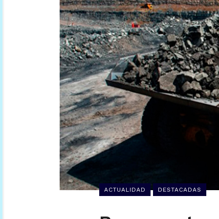
ACTUALIDAD
DESTACADAS