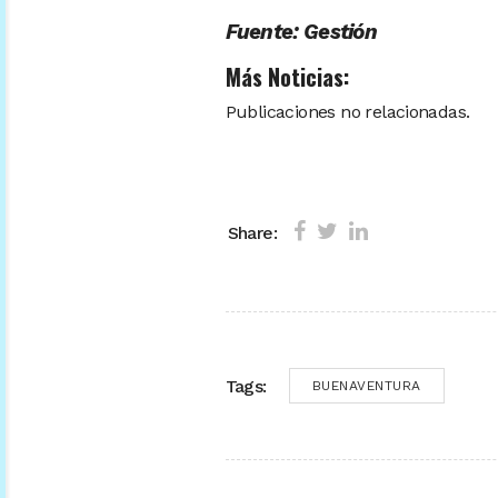
Fuente: Gestión
Más Noticias:
Publicaciones no relacionadas.
Share:
Tags:
BUENAVENTURA