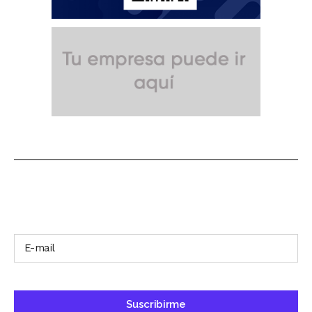
SUSCRÍBETE A NUESTRO BOLETÍN