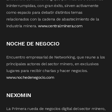
ininterrumpidas, con gran éxito, sirven activamente
como espacio para debatir distintos temas
relacionados con la cadena de abastecimiento de la
industria minera.
www.centralminera.com
NOCHE DE NEGOCIO
Encuentro empresarial de Networking, que reune a los
principales actores del sector minero, en exclusivos
lugares para recibir charlas y hacer negocios.
www.nochedenegocio.com
NEXOMIN
La Primera rueda de negocios digital del sector minero,