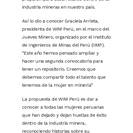
industria mineras en nuestro país.
Así lo dio a conocer Graciela Arrieta,
presidenta de WIM Perú, en el marco del
Jueves Minero, organizado por el Instituto
de Ingenieros de Minas del Perú (IIMP).
“Este año hemos pensado ampliar y
hacer una segunda convocatoria para
tener un repositorio. Creemos que
debemos compartir todo el talento que
tenemos de la mujer en minería”
La propuesta de WIM Perú es dar a
conocer a todas las mujeres peruanas
que han dejado y dejan huellas de éxito
dentro de la industria minera,
reconociendo historias sobre su