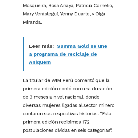
Mosqueira, Rosa Anaya, Patricia Cornelio,
Mary Verástegui, Yenny Duarte, y Olga
Miranda.
Leer más:
Summa Gold se une
a programa de reciclaje de
Aniquem
La titular de WIM Perú comentó que la
primera edición contó con una duración
de 3 meses a nivel nacional, donde
diversas mujeres ligadas al sector minero
contaron sus respectivas historias. “Esta
primera edición recibimos 172
postulaciones dividas en seis categorías”.