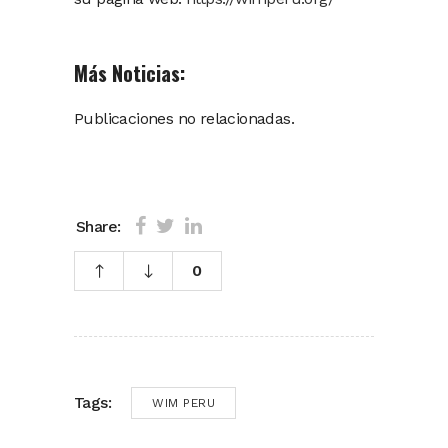
Más Noticias:
Publicaciones no relacionadas.
Share:
0
Tags:
WIM PERU