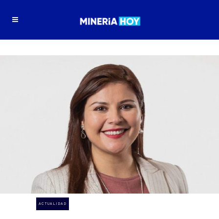
ACTUALIDAD