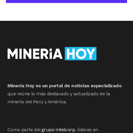
Minería Hoy es un portal de noticias especializado
que reúne lo más destacado y actualizado de la
minería del Perú y América.
Como parte del
grupo Intelcorp
, líderes en