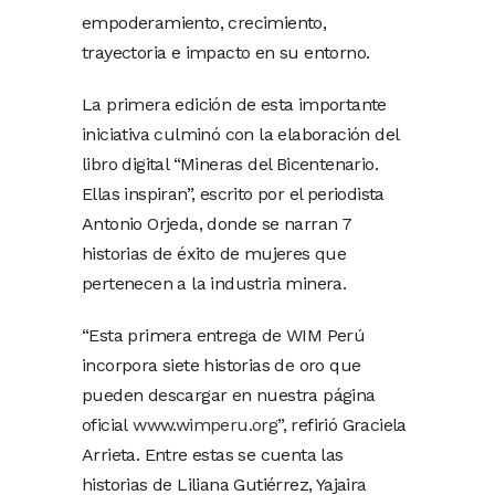
empoderamiento, crecimiento,
trayectoria e impacto en su entorno.
La primera edición de esta importante
iniciativa culminó con la elaboración del
libro digital “Mineras del Bicentenario.
Ellas inspiran”, escrito por el periodista
Antonio Orjeda, donde se narran 7
historias de éxito de mujeres que
pertenecen a la industria minera.
“Esta primera entrega de WIM Perú
incorpora siete historias de oro que
pueden descargar en nuestra página
oficial
www.wimperu.org
”, refirió Graciela
Arrieta. Entre estas se cuenta las
historias de Liliana Gutiérrez, Yajaira