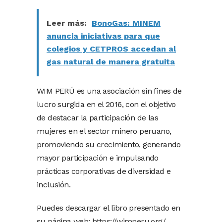
Leer más:
BonoGas: MINEM
anuncia iniciativas para que
colegios y CETPROS accedan al
gas natural de manera gratuita
WIM PERÚ es una asociación sin fines de
lucro surgida en el 2016, con el objetivo
de destacar la participación de las
mujeres en el sector minero peruano,
promoviendo su crecimiento, generando
mayor participación e impulsando
prácticas corporativas de diversidad e
inclusión.
Puedes descargar el libro presentado en
su página web:
https://wimperu.org/