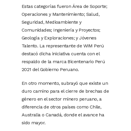
Estas categorías fueron Área de Soporte;
Operaciones y Mantenimiento; Salud,
Seguridad, Medioambiente y
Comunidades; Ingeniería y Proyectos;
Geología y Exploraciones; y Jóvenes
Talento. La representante de WIM Perú
destacó dicha iniciativa cuenta con el
respaldo de la marca Bicentenario Perú
2021 del Gobierno Peruano.
En otro momento, subrayó que existe un
duro camino para el cierre de brechas de
género en el sector minero peruano, a
diferencia de otros países como Chile,
Australia o Canadá, donde el avance ha
sido mayor.