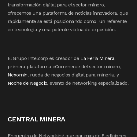
transformación digital para el sector minero,
ofrecemos una plataforma de noticias innovadora, que
rápidamente se está posicionando como un referente
en tecnología y una potente vitrina de exposición.
El Grupo Intelcorp es creador de
La Feria Minera
,
primera plataforma eCommerce del sector minero,
Nexomin
, rueda de negocios digital para minería, y
Noche de Negocio
, evento de networking especializado.
CENTRAL MINERA
Encuentro de Networking que por mas de 5 ediciones