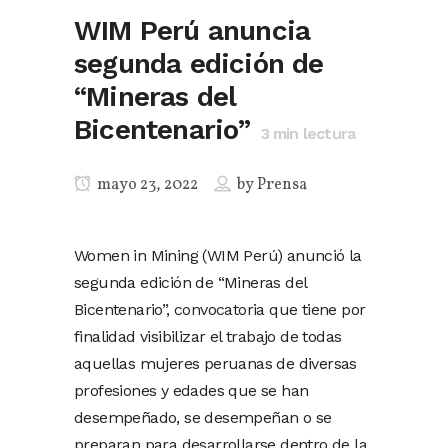
WIM Perú anuncia
segunda edición de
“Mineras del
Bicentenario”
3
min lectura
mayo 23, 2022
by
Prensa
Women in Mining (WIM Perú) anunció la
segunda edición de “Mineras del
Bicentenario”, convocatoria que tiene por
finalidad visibilizar el trabajo de todas
aquellas mujeres peruanas de diversas
profesiones y edades que se han
desempeñado, se desempeñan o se
preparan para desarrollarse dentro de la