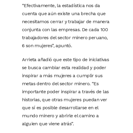
“Efectivamente, la estadística nos da
cuenta que aún existe una brecha que
necesitamos cerrar y trabajar de manera
conjunta con las empresas. De cada 100
trabajadores del sector minero peruano,
6 son mujeres”, apuntó.
Arrieta añadió que este tipo de iniciativas
se busca cambiar esta realidad y poder
inspirar a más mujeres a cumplir sus
metas dentro del sector minero. “Es
importante poder inspirar a través de las
historias, que otras mujeres puedan ver
que sí es posible desarrollarse en el
mundo minero y abrirle el camino a
alguien que viene atrás”.