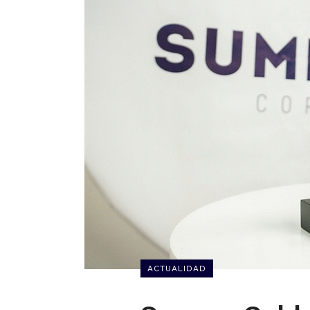
ACTUALIDAD